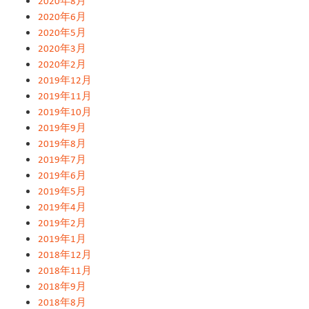
2020年8月
2020年6月
2020年5月
2020年3月
2020年2月
2019年12月
2019年11月
2019年10月
2019年9月
2019年8月
2019年7月
2019年6月
2019年5月
2019年4月
2019年2月
2019年1月
2018年12月
2018年11月
2018年9月
2018年8月