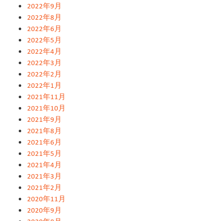
2022年9月
2022年8月
2022年6月
2022年5月
2022年4月
2022年3月
2022年2月
2022年1月
2021年11月
2021年10月
2021年9月
2021年8月
2021年6月
2021年5月
2021年4月
2021年3月
2021年2月
2020年11月
2020年9月