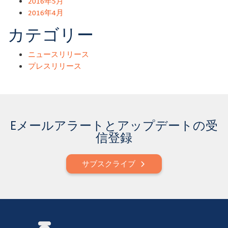
2016年5月
2016年4月
カテゴリー
ニュースリリース
プレスリリース
Eメールアラートとアップデートの受
信登録
サブスクライブ