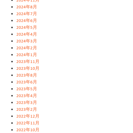
2024年8月
2024年7月
2024年6月
2024年5月
2024年4月
2024年3月
2024年2月
2024年1月
2023年11月
2023年10月
2023年8月
2023年6月
2023年5月
2023年4月
2023年3月
2023年2月
2022年12月
2022年11月
2022年10月