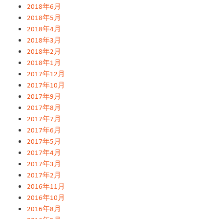
2018年6月
2018年5月
2018年4月
2018年3月
2018年2月
2018年1月
2017年12月
2017年10月
2017年9月
2017年8月
2017年7月
2017年6月
2017年5月
2017年4月
2017年3月
2017年2月
2016年11月
2016年10月
2016年8月