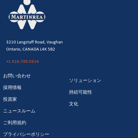
3210 Langstaff Road, Vaughan
Ontario, CANADA L4K 5B2
+1 416.749.0314
お問い合わせ
ソリューション
採用情報
持続可能性
投資家
文化
ニュースルーム
ご利用規約
プライバシーポリシー