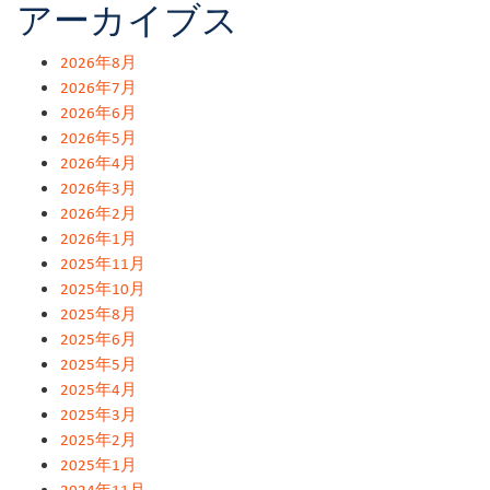
アーカイブス
2026年8月
2026年7月
2026年6月
2026年5月
2026年4月
2026年3月
2026年2月
2026年1月
2025年11月
2025年10月
2025年8月
2025年6月
2025年5月
2025年4月
2025年3月
2025年2月
2025年1月
2024年11月