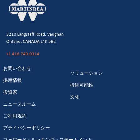
3210 Langstaff Road, Vaughan
Ontario, CANADA L4K 5B2
+1 416.749.0314
お問い合わせ
ソリューション
採用情報
持続可能性
投資家
文化
ニュースルーム
ご利用規約
プライバシーポリシー
フォワード・ルッキング・ステートメント