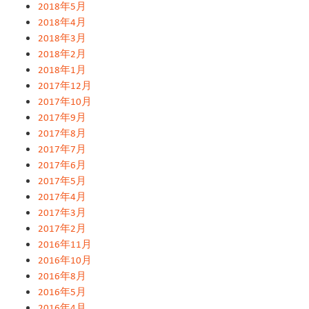
2018年5月
2018年4月
2018年3月
2018年2月
2018年1月
2017年12月
2017年10月
2017年9月
2017年8月
2017年7月
2017年6月
2017年5月
2017年4月
2017年3月
2017年2月
2016年11月
2016年10月
2016年8月
2016年5月
2016年4月