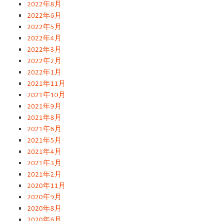
2022年8月
2022年6月
2022年5月
2022年4月
2022年3月
2022年2月
2022年1月
2021年11月
2021年10月
2021年9月
2021年8月
2021年6月
2021年5月
2021年4月
2021年3月
2021年2月
2020年11月
2020年9月
2020年8月
2020年6月