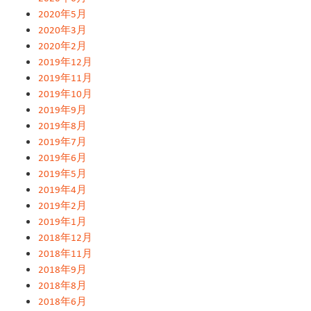
2020年5月
2020年3月
2020年2月
2019年12月
2019年11月
2019年10月
2019年9月
2019年8月
2019年7月
2019年6月
2019年5月
2019年4月
2019年2月
2019年1月
2018年12月
2018年11月
2018年9月
2018年8月
2018年6月