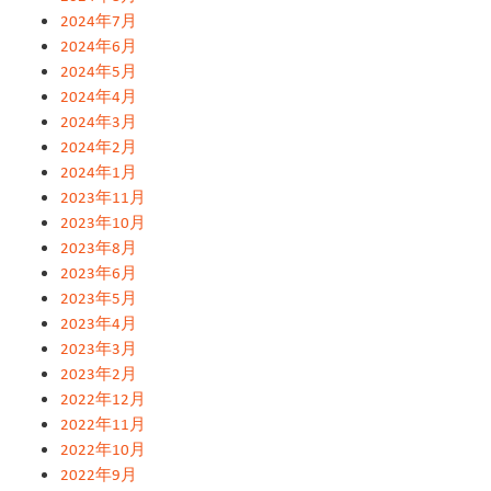
2024年7月
2024年6月
2024年5月
2024年4月
2024年3月
2024年2月
2024年1月
2023年11月
2023年10月
2023年8月
2023年6月
2023年5月
2023年4月
2023年3月
2023年2月
2022年12月
2022年11月
2022年10月
2022年9月