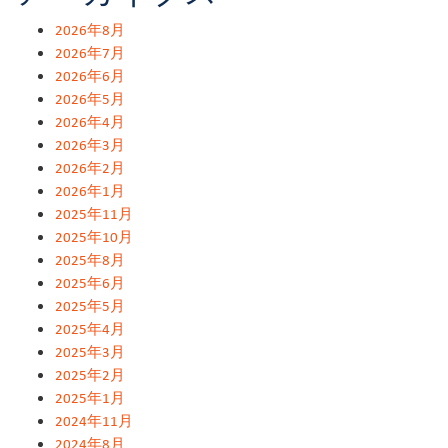
2026年8月
2026年7月
2026年6月
2026年5月
2026年4月
2026年3月
2026年2月
2026年1月
2025年11月
2025年10月
2025年8月
2025年6月
2025年5月
2025年4月
2025年3月
2025年2月
2025年1月
2024年11月
2024年8月