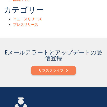
カテゴリー
ニュースリリース
プレスリリース
Eメールアラートとアップデートの受
信登録
サブスクライブ