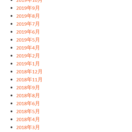
2019年9月
2019年8月
2019年7月
2019年6月
2019年5月
2019年4月
2019年2月
2019年1月
2018年12月
2018年11月
2018年9月
2018年8月
2018年6月
2018年5月
2018年4月
2018年3月