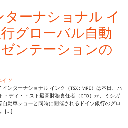
ンターナショナル イ
ツ銀行グローバル自動
レゼンテーションの
エイツ
 インターナショナル インク（TSX : MRE）は本日、パ
ド・ディ・トスト最高財務責任者（CFO）が、ミシガ
国際自動車ショーと同時に開催されるドイツ銀行のグロ
..]