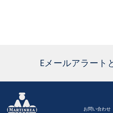
Eメールアラート
お問い合わせ