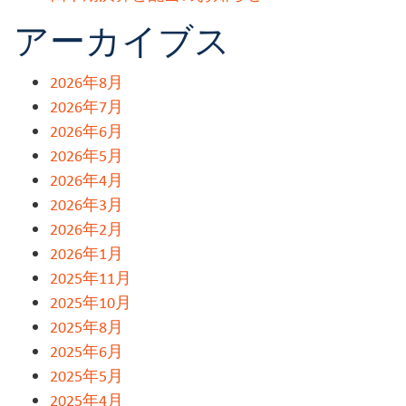
アーカイブス
2026年8月
2026年7月
2026年6月
2026年5月
2026年4月
2026年3月
2026年2月
2026年1月
2025年11月
2025年10月
2025年8月
2025年6月
2025年5月
2025年4月