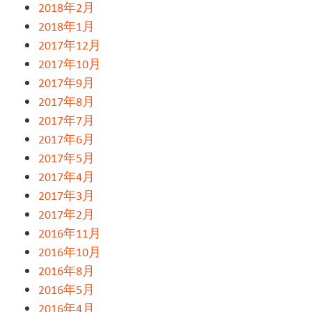
2018年2月
2018年1月
2017年12月
2017年10月
2017年9月
2017年8月
2017年7月
2017年6月
2017年5月
2017年4月
2017年3月
2017年2月
2016年11月
2016年10月
2016年8月
2016年5月
2016年4月