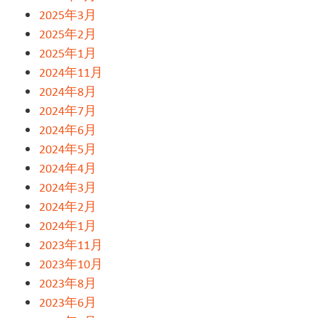
2025年3月
2025年2月
2025年1月
2024年11月
2024年8月
2024年7月
2024年6月
2024年5月
2024年4月
2024年3月
2024年2月
2024年1月
2023年11月
2023年10月
2023年8月
2023年6月