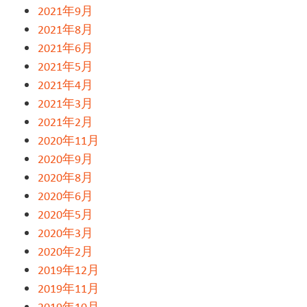
2021年9月
2021年8月
2021年6月
2021年5月
2021年4月
2021年3月
2021年2月
2020年11月
2020年9月
2020年8月
2020年6月
2020年5月
2020年3月
2020年2月
2019年12月
2019年11月
2019年10月