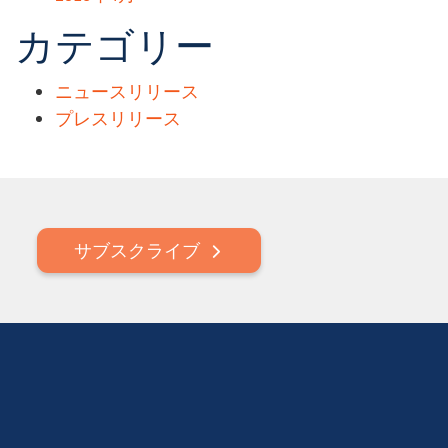
カテゴリー
ニュースリリース
プレスリリース
サブスクライブ