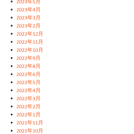
2023年5月
2023年4月
2023年3月
2023年2月
2022年12月
2022年11月
2022年10月
2022年9月
2022年8月
2022年6月
2022年5月
2022年4月
2022年3月
2022年2月
2022年1月
2021年11月
2021年10月