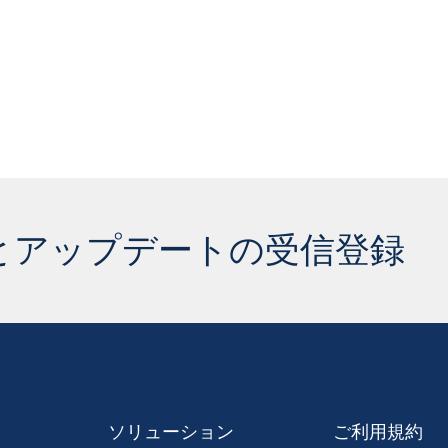
とアップデートの受信登録
ソリューション
ご利用規約