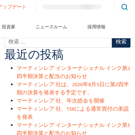
アップデート
投資家
ニュースルーム
採用情報
最近の投稿
マーティンレア インターナショナル インク第2
四半期決算と配当のお知らせ
マーティンレア 社は、2026年8月5日に第2四半
期の決算を発表する予定です。
マーティンレア 社、年次総会を開催
マーティンレア 社、TSXによる通常買付の承認
を発表
マーティンレア インターナショナル インク第1
四半期決算と配当のお知らせ