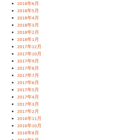
2018年6月
2018年5月
2018年4月
2018年3月
2018年2月
2018年1月
2017年12月
2017年10月
2017年9月
2017年8月
2017年7月
2017年6月
2017年5月
2017年4月
2017年3月
2017年2月
2016年11月
2016年10月
2016年8月
2016年5月