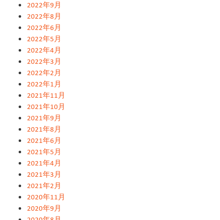
2022年9月
2022年8月
2022年6月
2022年5月
2022年4月
2022年3月
2022年2月
2022年1月
2021年11月
2021年10月
2021年9月
2021年8月
2021年6月
2021年5月
2021年4月
2021年3月
2021年2月
2020年11月
2020年9月
2020年8月