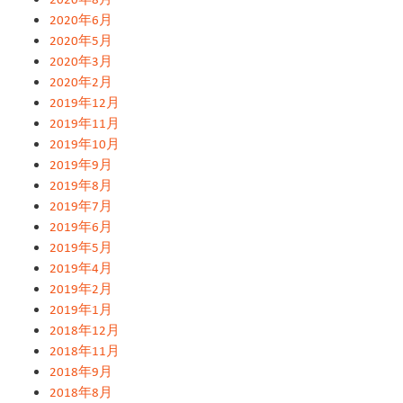
2020年6月
2020年5月
2020年3月
2020年2月
2019年12月
2019年11月
2019年10月
2019年9月
2019年8月
2019年7月
2019年6月
2019年5月
2019年4月
2019年2月
2019年1月
2018年12月
2018年11月
2018年9月
2018年8月