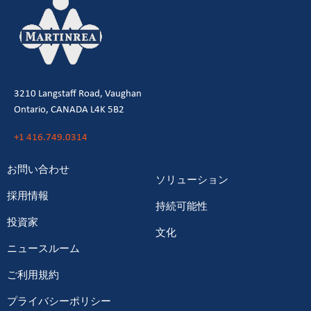
3210 Langstaff Road, Vaughan
Ontario, CANADA L4K 5B2
+1 416.749.0314
お問い合わせ
ソリューション
採用情報
持続可能性
投資家
文化
ニュースルーム
ご利用規約
プライバシーポリシー