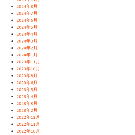
2024年8月
2024年7月
2024年6月
2024年5月
2024年4月
2024年3月
2024年2月
2024年1月
2023年11月
2023年10月
2023年8月
2023年6月
2023年5月
2023年4月
2023年3月
2023年2月
2022年12月
2022年11月
2022年10月