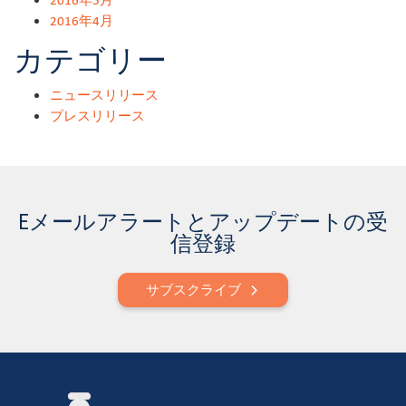
2016年4月
カテゴリー
ニュースリリース
プレスリリース
Eメールアラートとアップデートの受
信登録
サブスクライブ