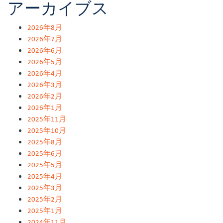
アーカイブス
2026年8月
2026年7月
2026年6月
2026年5月
2026年4月
2026年3月
2026年2月
2026年1月
2025年11月
2025年10月
2025年8月
2025年6月
2025年5月
2025年4月
2025年3月
2025年2月
2025年1月
2024年11月