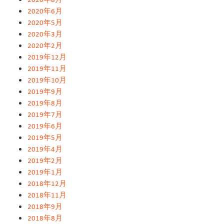
2020年6月
2020年5月
2020年3月
2020年2月
2019年12月
2019年11月
2019年10月
2019年9月
2019年8月
2019年7月
2019年6月
2019年5月
2019年4月
2019年2月
2019年1月
2018年12月
2018年11月
2018年9月
2018年8月