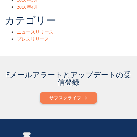
2016年4月
カテゴリー
ニュースリリース
プレスリリース
Eメールアラートとアップデートの受
信登録
サブスクライブ