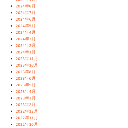
2024年8月
2024年7月
2024年6月
2024年5月
2024年4月
2024年3月
2024年2月
2024年1月
2023年11月
2023年10月
2023年8月
2023年6月
2023年5月
2023年4月
2023年3月
2023年2月
2022年12月
2022年11月
2022年10月