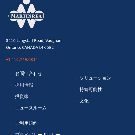
3210 Langstaff Road, Vaughan
Ontario, CANADA L4K 5B2
+1 416.749.0314
お問い合わせ
ソリューション
採用情報
持続可能性
投資家
文化
ニュースルーム
ご利用規約
プライバシーポリシー