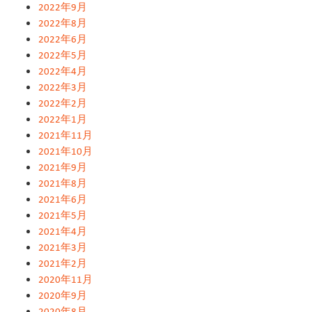
2022年9月
2022年8月
2022年6月
2022年5月
2022年4月
2022年3月
2022年2月
2022年1月
2021年11月
2021年10月
2021年9月
2021年8月
2021年6月
2021年5月
2021年4月
2021年3月
2021年2月
2020年11月
2020年9月
2020年8月