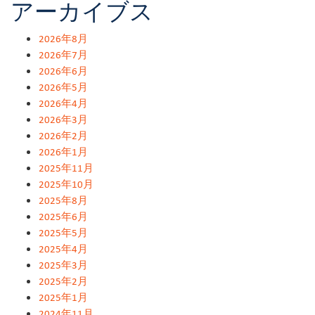
アーカイブス
2026年8月
2026年7月
2026年6月
2026年5月
2026年4月
2026年3月
2026年2月
2026年1月
2025年11月
2025年10月
2025年8月
2025年6月
2025年5月
2025年4月
2025年3月
2025年2月
2025年1月
2024年11月