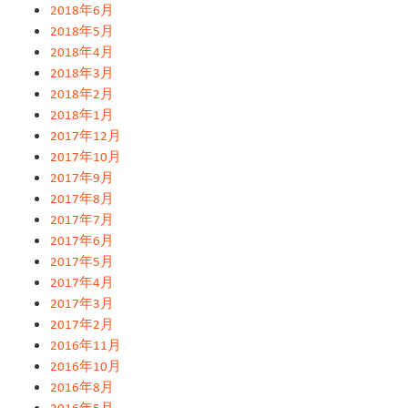
2018年6月
2018年5月
2018年4月
2018年3月
2018年2月
2018年1月
2017年12月
2017年10月
2017年9月
2017年8月
2017年7月
2017年6月
2017年5月
2017年4月
2017年3月
2017年2月
2016年11月
2016年10月
2016年8月
2016年5月