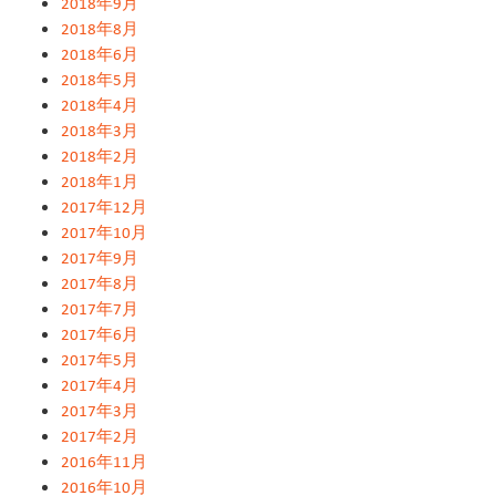
2018年9月
2018年8月
2018年6月
2018年5月
2018年4月
2018年3月
2018年2月
2018年1月
2017年12月
2017年10月
2017年9月
2017年8月
2017年7月
2017年6月
2017年5月
2017年4月
2017年3月
2017年2月
2016年11月
2016年10月