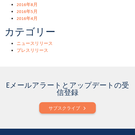
2016年8月
2016年5月
2016年4月
カテゴリー
ニュースリリース
プレスリリース
Eメールアラートとアップデートの受
信登録
サブスクライブ