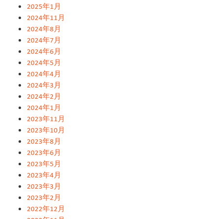
2025年1月
2024年11月
2024年8月
2024年7月
2024年6月
2024年5月
2024年4月
2024年3月
2024年2月
2024年1月
2023年11月
2023年10月
2023年8月
2023年6月
2023年5月
2023年4月
2023年3月
2023年2月
2022年12月