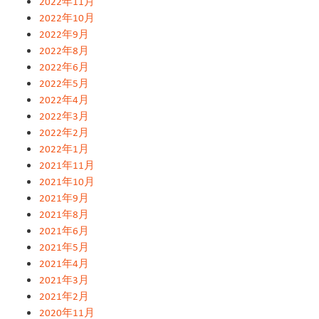
2022年11月
2022年10月
2022年9月
2022年8月
2022年6月
2022年5月
2022年4月
2022年3月
2022年2月
2022年1月
2021年11月
2021年10月
2021年9月
2021年8月
2021年6月
2021年5月
2021年4月
2021年3月
2021年2月
2020年11月