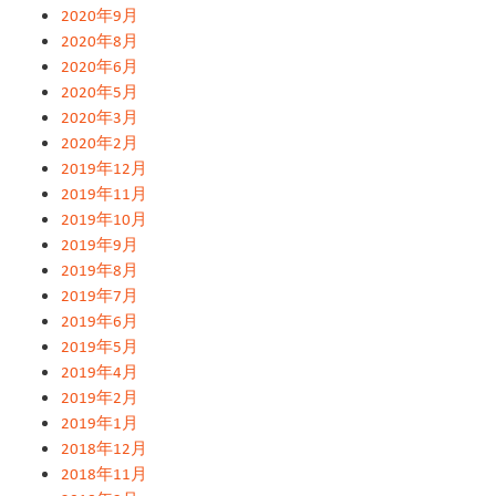
2020年9月
2020年8月
2020年6月
2020年5月
2020年3月
2020年2月
2019年12月
2019年11月
2019年10月
2019年9月
2019年8月
2019年7月
2019年6月
2019年5月
2019年4月
2019年2月
2019年1月
2018年12月
2018年11月