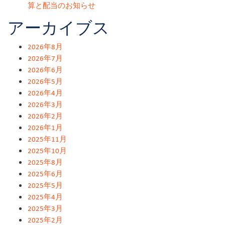
算と配当のお知らせ
アーカイブス
2026年8月
2026年7月
2026年6月
2026年5月
2026年4月
2026年3月
2026年2月
2026年1月
2025年11月
2025年10月
2025年8月
2025年6月
2025年5月
2025年4月
2025年3月
2025年2月