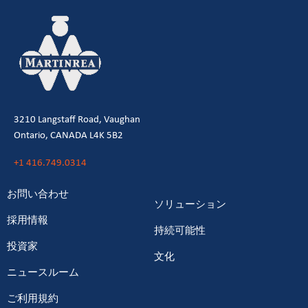
3210 Langstaff Road, Vaughan
Ontario, CANADA L4K 5B2
+1 416.749.0314
お問い合わせ
ソリューション
採用情報
持続可能性
投資家
文化
ニュースルーム
ご利用規約