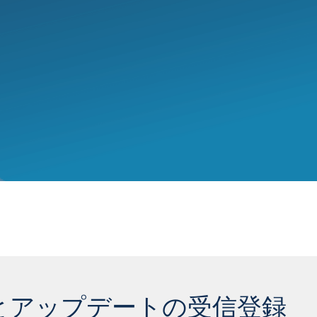
とアップデートの受信登録