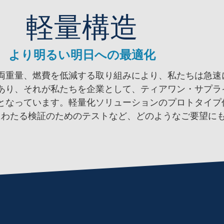
軽量構造
より明るい明日への最適化
両重量、燃費を低減する取り組みにより、私たちは急速
あり、それが私たちを企業として、ティアワン・サプラ
となっています。軽量化ソリューションのプロトタイプ
にわたる検証のためのテストなど、どのようなご要望に