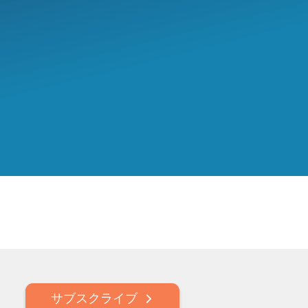
サブスクライブ