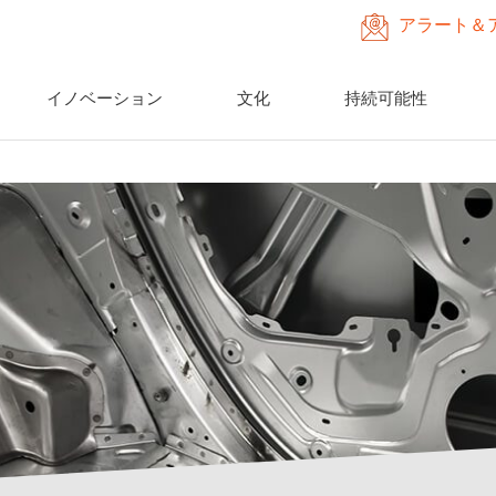
アラート＆
イノベーション
文化
持続可能性