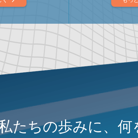
私たちの歩みに、何