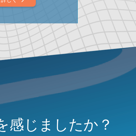
を感じましたか？