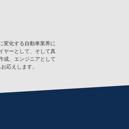
に変化する自動車業界に
イヤーとして、そして真
作成、エンジニアとして
もお応えします。