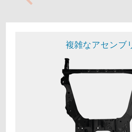
複雑なアセンブ