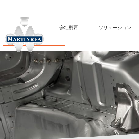
会社概要
ソリューション
軽量構造