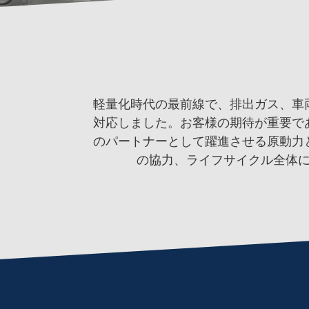
軽量化時代の最前線で、排出ガス、車
対応しました。お客様の期待が重要で
のパートナーとして躍進させる原動力
の協力、ライフサイクル全体