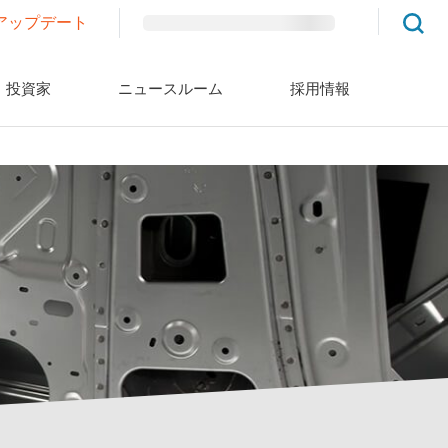
アップデート
投資家
ニュースルーム
採用情報