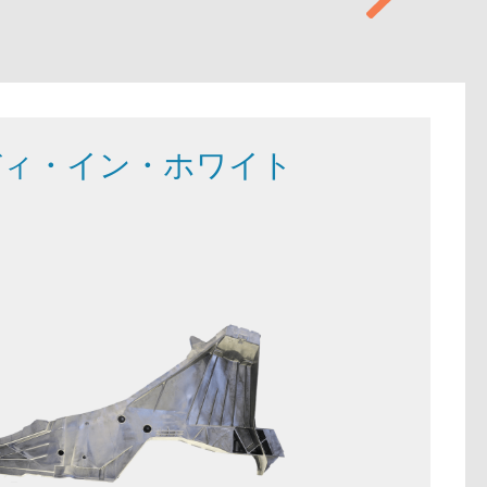
ディ・イン・ホワイト