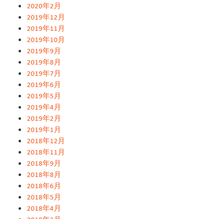
2020年2月
2019年12月
2019年11月
2019年10月
2019年9月
2019年8月
2019年7月
2019年6月
2019年5月
2019年4月
2019年2月
2019年1月
2018年12月
2018年11月
2018年9月
2018年8月
2018年6月
2018年5月
2018年4月