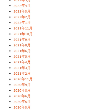
2022年4月
2022年3月
2022年2月
2022年1月
2021年11月
2021年10月
2021年9月
2021年8月
2021年6月
2021年5月
2021年4月
2021年3月
2021年2月
2020年11月
2020年9月
2020年8月
2020年6月
2020年5月
2020年3月