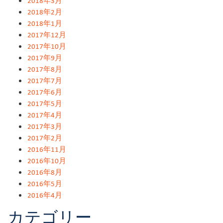
2018年3月
2018年2月
2018年1月
2017年12月
2017年10月
2017年9月
2017年8月
2017年7月
2017年6月
2017年5月
2017年4月
2017年3月
2017年2月
2016年11月
2016年10月
2016年8月
2016年5月
2016年4月
カテゴリー