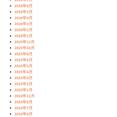
2026年6月
2026年5月
2026年4月
2026年3月
2026年2月
2026年1月
2025年11月
2025年10月
2025年8月
2025年6月
2025年5月
2025年4月
2025年3月
2025年2月
2025年1月
2024年11月
2024年8月
2024年7月
2024年6月