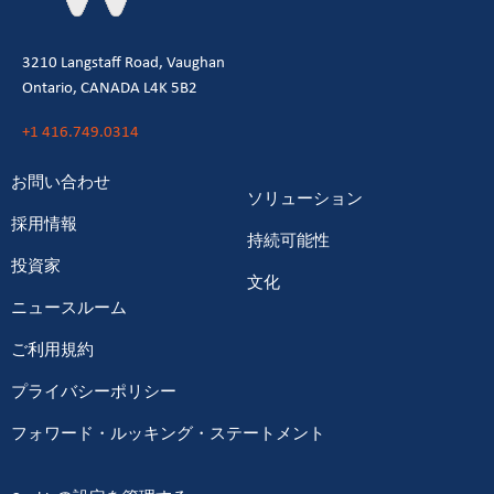
3210 Langstaff Road, Vaughan
Ontario, CANADA L4K 5B2
+1 416.749.0314
お問い合わせ
ソリューション
採用情報
持続可能性
投資家
文化
ニュースルーム
ご利用規約
プライバシーポリシー
フォワード・ルッキング・ステートメント