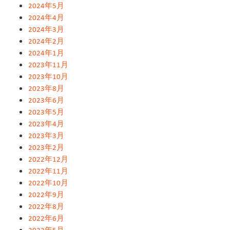
2024年5月
2024年4月
2024年3月
2024年2月
2024年1月
2023年11月
2023年10月
2023年8月
2023年6月
2023年5月
2023年4月
2023年3月
2023年2月
2022年12月
2022年11月
2022年10月
2022年9月
2022年8月
2022年6月
2022年5月