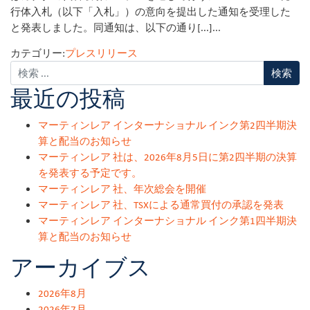
行体入札（以下「入札」）の意向を提出した通知を受理した
と発表しました。同通知は、以下の通り[...]...
カテゴリー:
プレスリリース
最近の投稿
マーティンレア インターナショナル インク第2四半期決
算と配当のお知らせ
マーティンレア 社は、2026年8月5日に第2四半期の決算
を発表する予定です。
マーティンレア 社、年次総会を開催
マーティンレア 社、TSXによる通常買付の承認を発表
マーティンレア インターナショナル インク第1四半期決
算と配当のお知らせ
アーカイブス
2026年8月
2026年7月