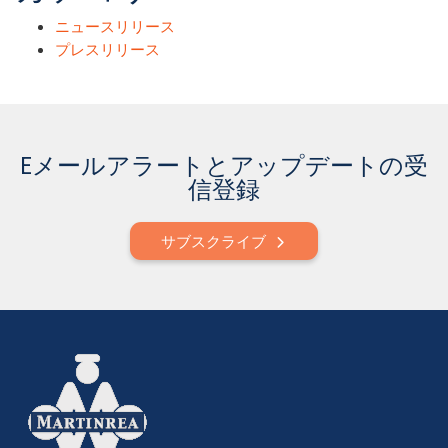
ニュースリリース
プレスリリース
Eメールアラートとアップデートの受
信登録
サブスクライブ