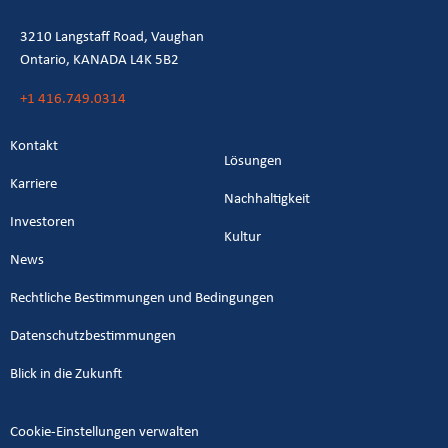
3210 Langstaff Road, Vaughan
Ontario, KANADA L4K 5B2
+1 416.749.0314
Kontakt
Lösungen
Karriere
Nachhaltigkeit
Investoren
Kultur
News
Rechtliche Bestimmungen und Bedingungen
Datenschutzbestimmungen
Blick in die Zukunft
Cookie-Einstellungen verwalten