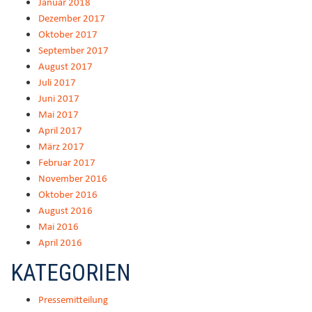
Januar 2018
Dezember 2017
Oktober 2017
September 2017
August 2017
Juli 2017
Juni 2017
Mai 2017
April 2017
März 2017
Februar 2017
November 2016
Oktober 2016
August 2016
Mai 2016
April 2016
KATEGORIEN
Pressemitteilung