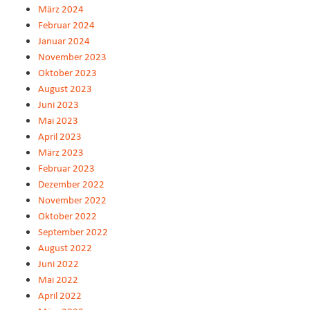
März 2024
Februar 2024
Januar 2024
November 2023
Oktober 2023
August 2023
Juni 2023
Mai 2023
April 2023
März 2023
Februar 2023
Dezember 2022
November 2022
Oktober 2022
September 2022
August 2022
Juni 2022
Mai 2022
April 2022