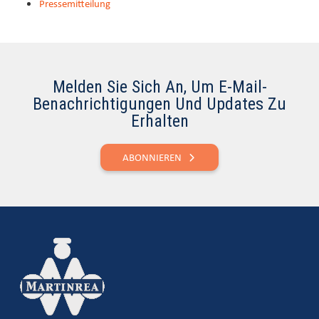
Pressemitteilung
Melden Sie Sich An, Um E-Mail-
Benachrichtigungen Und Updates Zu
Erhalten
ABONNIEREN