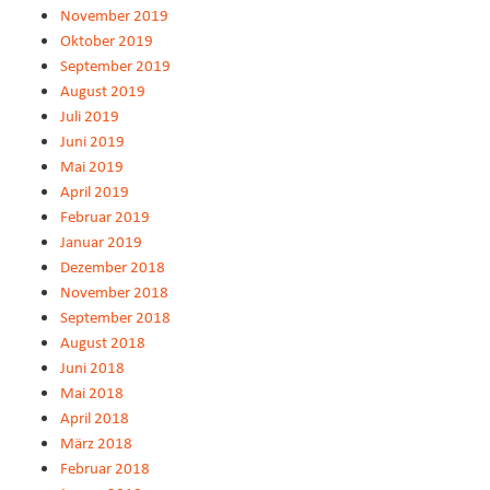
November 2019
Oktober 2019
September 2019
August 2019
Juli 2019
Juni 2019
Mai 2019
April 2019
Februar 2019
Januar 2019
Dezember 2018
November 2018
September 2018
August 2018
Juni 2018
Mai 2018
April 2018
März 2018
Februar 2018