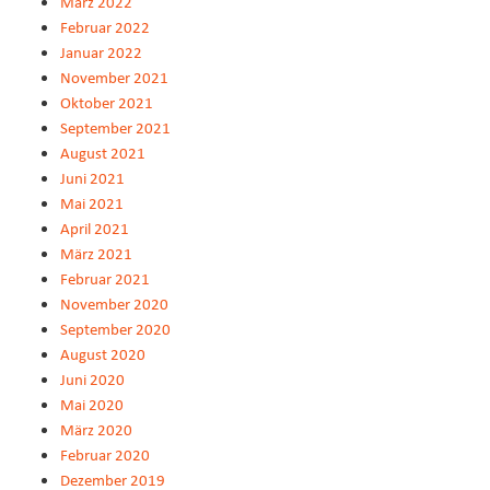
März 2022
Februar 2022
Januar 2022
November 2021
Oktober 2021
September 2021
August 2021
Juni 2021
Mai 2021
April 2021
März 2021
Februar 2021
November 2020
September 2020
August 2020
Juni 2020
Mai 2020
März 2020
Februar 2020
Dezember 2019