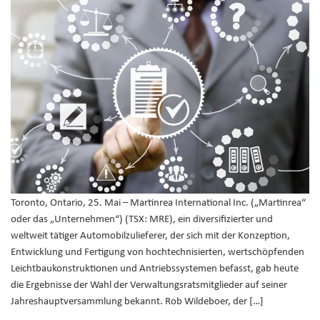
Toronto, Ontario, 25. Mai – Martinrea International Inc. („Martinrea“
oder das „Unternehmen“) (TSX: MRE), ein diversifizierter und
weltweit tätiger Automobilzulieferer, der sich mit der Konzeption,
Entwicklung und Fertigung von hochtechnisierten, wertschöpfenden
Leichtbaukonstruktionen und Antriebssystemen befasst, gab heute
die Ergebnisse der Wahl der Verwaltungsratsmitglieder auf seiner
Jahreshauptversammlung bekannt. Rob Wildeboer, der […]