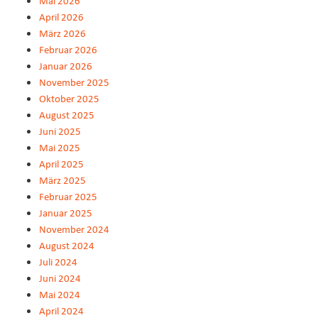
Mai 2026
April 2026
März 2026
Februar 2026
Januar 2026
November 2025
Oktober 2025
August 2025
Juni 2025
Mai 2025
April 2025
März 2025
Februar 2025
Januar 2025
November 2024
August 2024
Juli 2024
Juni 2024
Mai 2024
April 2024