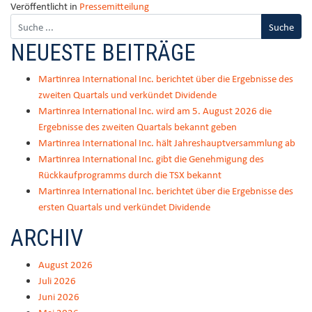
Veröffentlicht in
Pressemitteilung
NEUESTE BEITRÄGE
Martinrea International Inc. berichtet über die Ergebnisse des
zweiten Quartals und verkündet Dividende
Martinrea International Inc. wird am 5. August 2026 die
Ergebnisse des zweiten Quartals bekannt geben
Martinrea International Inc. hält Jahreshauptversammlung ab
Martinrea International Inc. gibt die Genehmigung des
Rückkaufprogramms durch die TSX bekannt
Martinrea International Inc. berichtet über die Ergebnisse des
ersten Quartals und verkündet Dividende
ARCHIV
August 2026
Juli 2026
Juni 2026