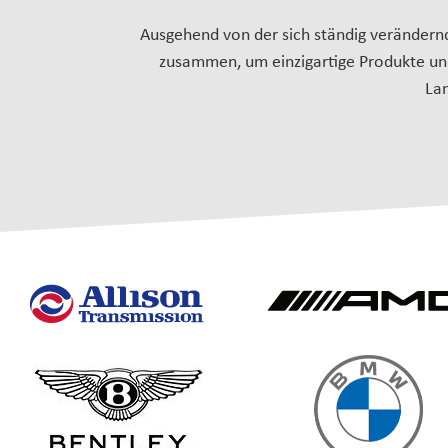
Ausgehend von der sich ständig verändern
zusammen, um einzigartige Produkte und
La