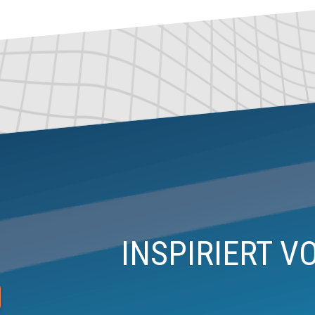
INSPIRIERT V