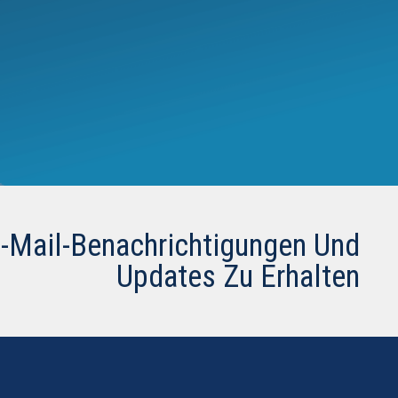
E-Mail-Benachrichtigungen Und
Updates Zu Erhalten