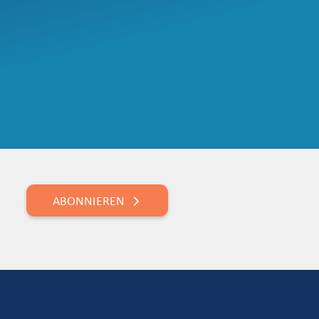
ABONNIEREN