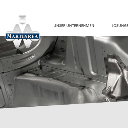
UNSER UNTERNEHMEN
LÖSUNG