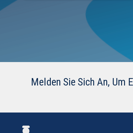
Melden Sie Sich An, Um 