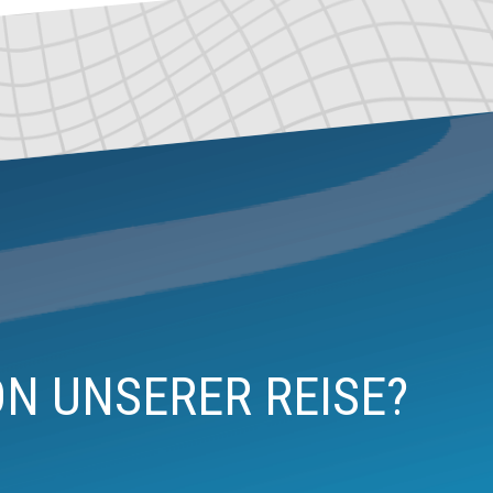
ON UNSERER REISE?