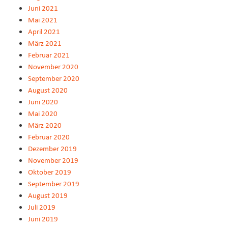
Juni 2021
Mai 2021
April 2021
März 2021
Februar 2021
November 2020
September 2020
August 2020
Juni 2020
Mai 2020
März 2020
Februar 2020
Dezember 2019
November 2019
Oktober 2019
September 2019
August 2019
Juli 2019
Juni 2019