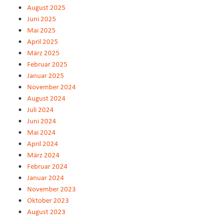
August 2025
Juni 2025
Mai 2025
April 2025
März 2025
Februar 2025
Januar 2025
November 2024
August 2024
Juli 2024
Juni 2024
Mai 2024
April 2024
März 2024
Februar 2024
Januar 2024
November 2023
Oktober 2023
August 2023