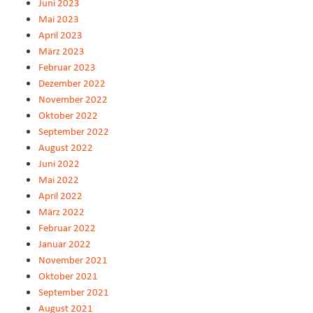
Juni 2023
Mai 2023
April 2023
März 2023
Februar 2023
Dezember 2022
November 2022
Oktober 2022
September 2022
August 2022
Juni 2022
Mai 2022
April 2022
März 2022
Februar 2022
Januar 2022
November 2021
Oktober 2021
September 2021
August 2021