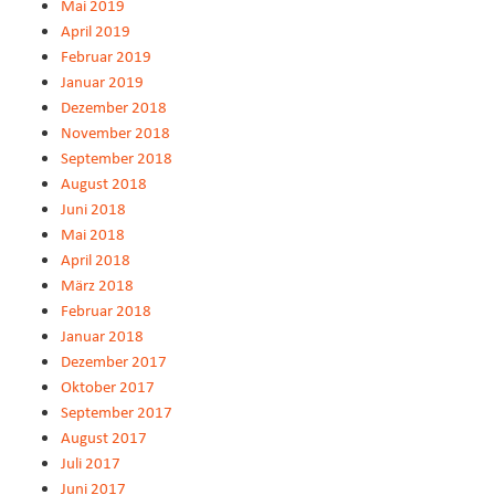
Mai 2019
April 2019
Februar 2019
Januar 2019
Dezember 2018
November 2018
September 2018
August 2018
Juni 2018
Mai 2018
April 2018
März 2018
Februar 2018
Januar 2018
Dezember 2017
Oktober 2017
September 2017
August 2017
Juli 2017
Juni 2017