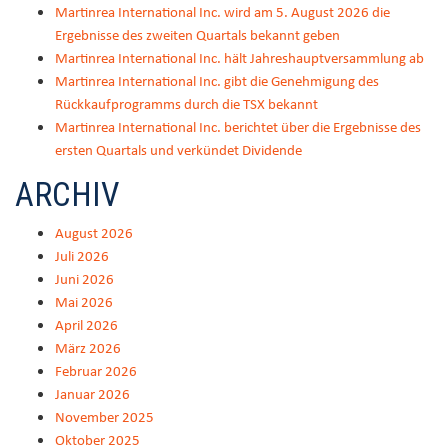
Martinrea International Inc. wird am 5. August 2026 die
Ergebnisse des zweiten Quartals bekannt geben
Martinrea International Inc. hält Jahreshauptversammlung ab
Martinrea International Inc. gibt die Genehmigung des
Rückkaufprogramms durch die TSX bekannt
Martinrea International Inc. berichtet über die Ergebnisse des
ersten Quartals und verkündet Dividende
ARCHIV
August 2026
Juli 2026
Juni 2026
Mai 2026
April 2026
März 2026
Februar 2026
Januar 2026
November 2025
Oktober 2025