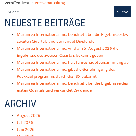
Veröffentlicht in
Pressemitteilung
NEUESTE BEITRÄGE
Martinrea International Inc. berichtet über die Ergebnisse des
zweiten Quartals und verkündet Dividende
Martinrea International Inc. wird am 5. August 2026 die
Ergebnisse des zweiten Quartals bekannt geben
Martinrea International Inc. hält Jahreshauptversammlung ab
Martinrea International Inc. gibt die Genehmigung des
Rückkaufprogramms durch die TSX bekannt
Martinrea International Inc. berichtet über die Ergebnisse des
ersten Quartals und verkündet Dividende
ARCHIV
August 2026
Juli 2026
Juni 2026