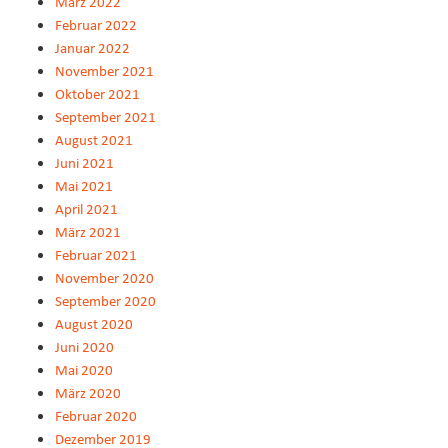
März 2022
Februar 2022
Januar 2022
November 2021
Oktober 2021
September 2021
August 2021
Juni 2021
Mai 2021
April 2021
März 2021
Februar 2021
November 2020
September 2020
August 2020
Juni 2020
Mai 2020
März 2020
Februar 2020
Dezember 2019