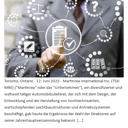
Toronto, Ontario - 12. Juni 2025 - Martinrea International Inc. (TSX:
MRE) ("Martinrea" oder das "Unternehmen"), ein diversifizierter und
weltweit tätiger Automobilzulieferer, der sich mit dem Design, der
Entwicklung und der Herstellung von hochtechnisierten,
wertschöpfenden Leichtbaustrukturen und Antriebssystemen
beschäftigt, gab heute die Ergebnisse der Wahl der Direktoren auf
seiner Jahreshauptversammlung bekannt. [...]