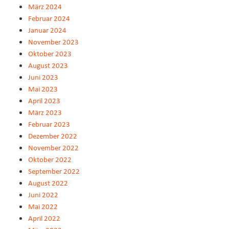
März 2024
Februar 2024
Januar 2024
November 2023
Oktober 2023
August 2023
Juni 2023
Mai 2023
April 2023
März 2023
Februar 2023
Dezember 2022
November 2022
Oktober 2022
September 2022
August 2022
Juni 2022
Mai 2022
April 2022