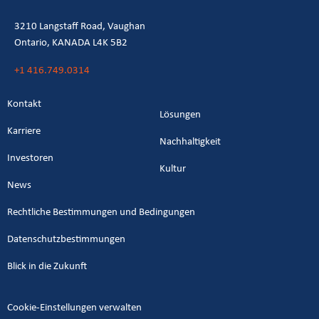
3210 Langstaff Road, Vaughan
Ontario, KANADA L4K 5B2
+1 416.749.0314
Kontakt
Lösungen
Karriere
Nachhaltigkeit
Investoren
Kultur
News
Rechtliche Bestimmungen und Bedingungen
Datenschutzbestimmungen
Blick in die Zukunft
Cookie-Einstellungen verwalten