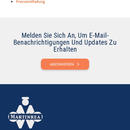
Pressemitteilung
Melden Sie Sich An, Um E-Mail-
Benachrichtigungen Und Updates Zu
Erhalten
ABONNIEREN