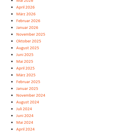
Mai 2026
April 2026
März 2026
Februar 2026
Januar 2026
November 2025
Oktober 2025
August 2025
Juni 2025
Mai 2025
April 2025
März 2025
Februar 2025
Januar 2025
November 2024
August 2024
Juli 2024
Juni 2024
Mai 2024
April 2024