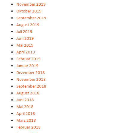
November 2019
Oktober 2019
September 2019
August 2019
Juli 2019
Juni 2019
Mai 2019
April 2019
Februar 2019
Januar 2019
Dezember 2018
November 2018
September 2018
August 2018
Juni 2018
Mai 2018
April 2018
März 2018
Februar 2018