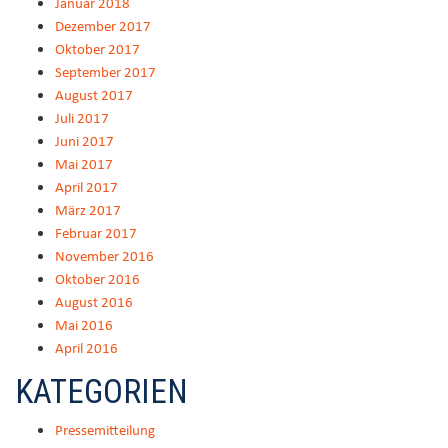
Januar 2018
Dezember 2017
Oktober 2017
September 2017
August 2017
Juli 2017
Juni 2017
Mai 2017
April 2017
März 2017
Februar 2017
November 2016
Oktober 2016
August 2016
Mai 2016
April 2016
KATEGORIEN
Pressemitteilung