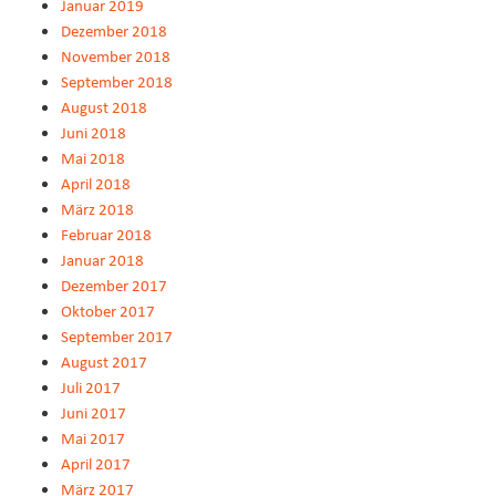
Januar 2019
Dezember 2018
November 2018
September 2018
August 2018
Juni 2018
Mai 2018
April 2018
März 2018
Februar 2018
Januar 2018
Dezember 2017
Oktober 2017
September 2017
August 2017
Juli 2017
Juni 2017
Mai 2017
April 2017
März 2017