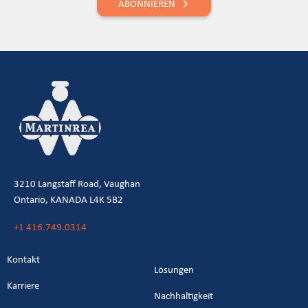
ABONNIEREN
3210 Langstaff Road, Vaughan
Ontario, KANADA L4K 5B2
+1 416.749.0314
Kontakt
Lösungen
Karriere
Nachhaltigkeit