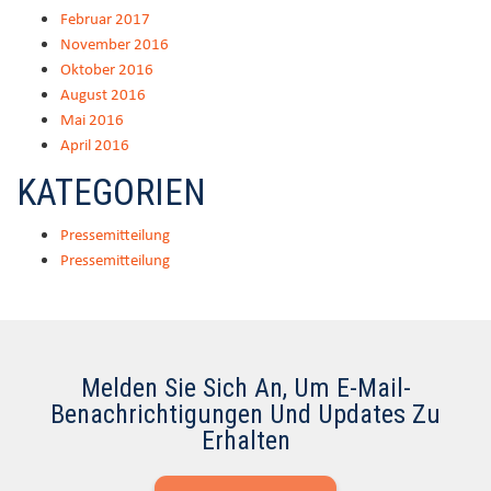
Februar 2017
November 2016
Oktober 2016
August 2016
Mai 2016
April 2016
KATEGORIEN
Pressemitteilung
Pressemitteilung
Melden Sie Sich An, Um E-Mail-
Benachrichtigungen Und Updates Zu
Erhalten