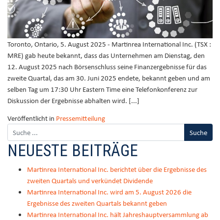
Toronto, Ontario, 5. August 2025 - Martinrea International Inc. (TSX :
MRE) gab heute bekannt, dass das Unternehmen am Dienstag, den
12. August 2025 nach Börsenschluss seine Finanzergebnisse für das
zweite Quartal, das am 30. Juni 2025 endete, bekannt geben und am
selben Tag um 17:30 Uhr Eastern Time eine Telefonkonferenz zur
Diskussion der Ergebnisse abhalten wird. [...]
Veröffentlicht in
Pressemitteilung
NEUESTE BEITRÄGE
Martinrea International Inc. berichtet über die Ergebnisse des
zweiten Quartals und verkündet Dividende
Martinrea International Inc. wird am 5. August 2026 die
Ergebnisse des zweiten Quartals bekannt geben
Martinrea International Inc. hält Jahreshauptversammlung ab