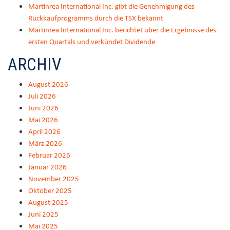
Martinrea International Inc. gibt die Genehmigung des
Rückkaufprogramms durch die TSX bekannt
Martinrea International Inc. berichtet über die Ergebnisse des
ersten Quartals und verkündet Dividende
ARCHIV
August 2026
Juli 2026
Juni 2026
Mai 2026
April 2026
März 2026
Februar 2026
Januar 2026
November 2025
Oktober 2025
August 2025
Juni 2025
Mai 2025