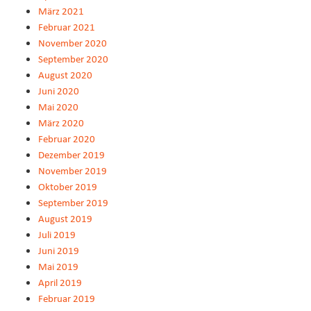
März 2021
Februar 2021
November 2020
September 2020
August 2020
Juni 2020
Mai 2020
März 2020
Februar 2020
Dezember 2019
November 2019
Oktober 2019
September 2019
August 2019
Juli 2019
Juni 2019
Mai 2019
April 2019
Februar 2019