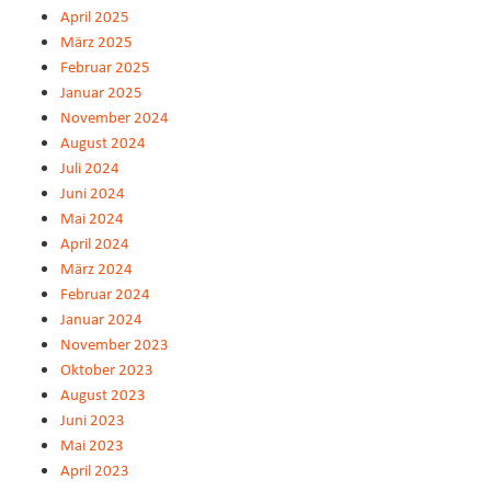
April 2025
März 2025
Februar 2025
Januar 2025
November 2024
August 2024
Juli 2024
Juni 2024
Mai 2024
April 2024
März 2024
Februar 2024
Januar 2024
November 2023
Oktober 2023
August 2023
Juni 2023
Mai 2023
April 2023