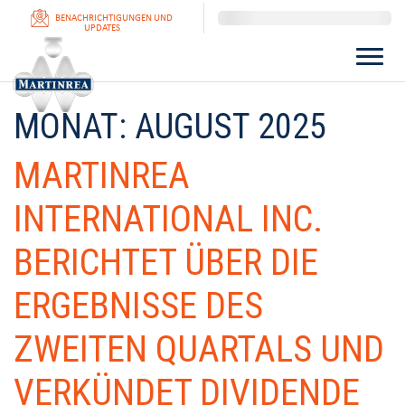
BENACHRICHTIGUNGEN UND
UPDATES
MONAT:
AUGUST 2025
MARTINREA
INTERNATIONAL INC.
BERICHTET ÜBER DIE
ERGEBNISSE DES
ZWEITEN QUARTALS UND
VERKÜNDET DIVIDENDE