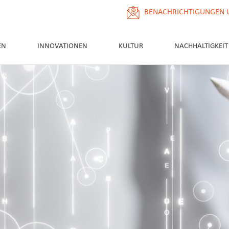
BENACHRICHTIGUNGEN 
EN
INNOVATIONEN
KULTUR
NACHHALTIGKEIT