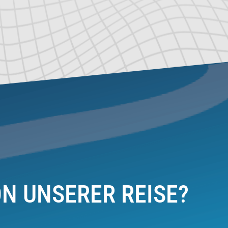
ON UNSERER REISE?