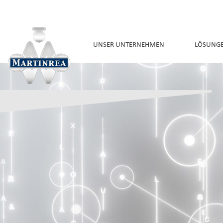
UNSER UNTERNEHMEN
LÖSUNG