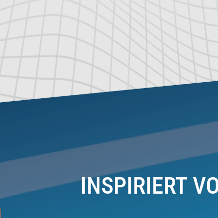
INSPIRIERT V