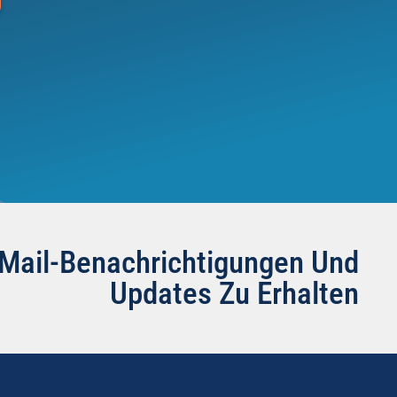
-Mail-Benachrichtigungen Und
Updates Zu Erhalten