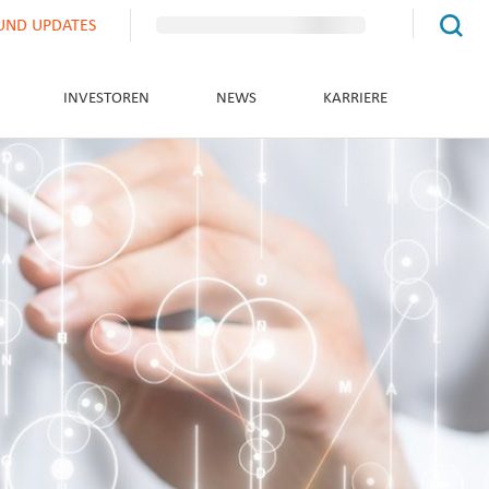
UND UPDATES
INVESTOREN
NEWS
KARRIERE