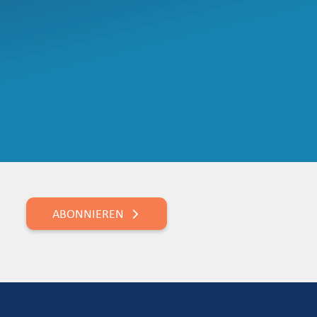
ABONNIEREN