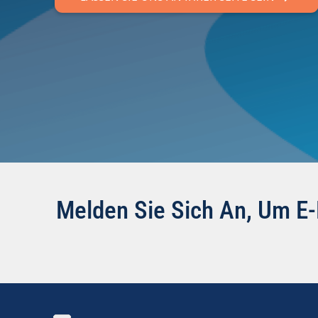
Melden Sie Sich An, Um E