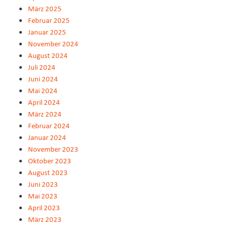
März 2025
Februar 2025
Januar 2025
November 2024
August 2024
Juli 2024
Juni 2024
Mai 2024
April 2024
März 2024
Februar 2024
Januar 2024
November 2023
Oktober 2023
August 2023
Juni 2023
Mai 2023
April 2023
März 2023