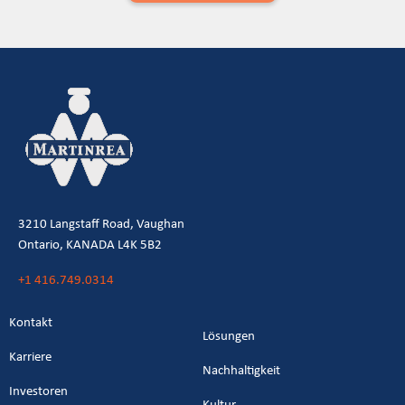
3210 Langstaff Road, Vaughan
Ontario, KANADA L4K 5B2
+1 416.749.0314
Kontakt
Lösungen
Karriere
Nachhaltigkeit
Investoren
Kultur