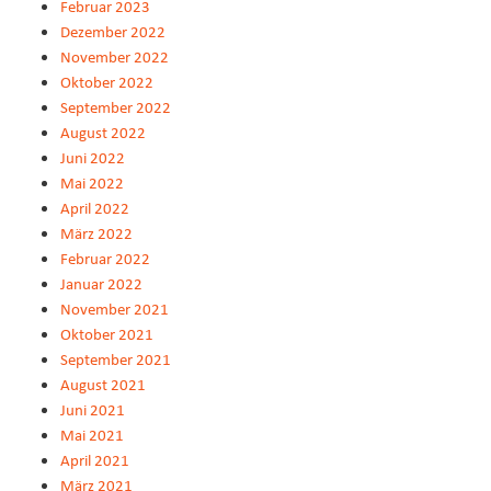
Februar 2023
Dezember 2022
November 2022
Oktober 2022
September 2022
August 2022
Juni 2022
Mai 2022
April 2022
März 2022
Februar 2022
Januar 2022
November 2021
Oktober 2021
September 2021
August 2021
Juni 2021
Mai 2021
April 2021
März 2021