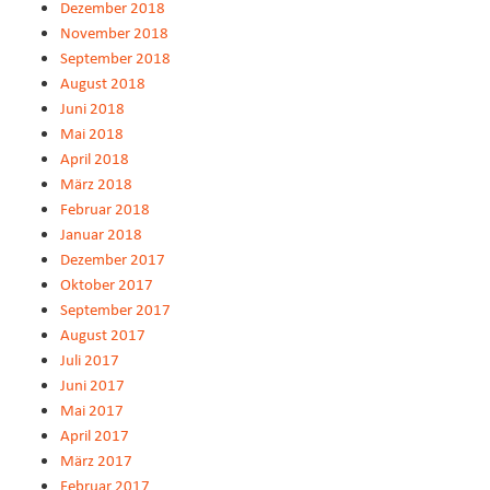
Dezember 2018
November 2018
September 2018
August 2018
Juni 2018
Mai 2018
April 2018
März 2018
Februar 2018
Januar 2018
Dezember 2017
Oktober 2017
September 2017
August 2017
Juli 2017
Juni 2017
Mai 2017
April 2017
März 2017
Februar 2017