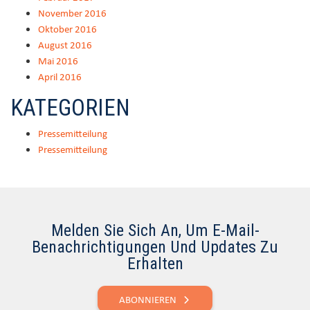
November 2016
Oktober 2016
August 2016
Mai 2016
April 2016
KATEGORIEN
Pressemitteilung
Pressemitteilung
Melden Sie Sich An, Um E-Mail-
Benachrichtigungen Und Updates Zu
Erhalten
ABONNIEREN