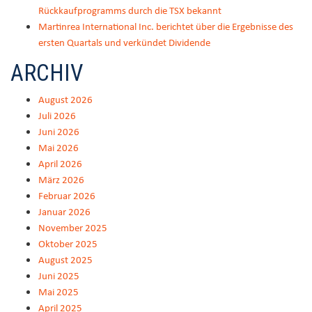
Rückkaufprogramms durch die TSX bekannt
Martinrea International Inc. berichtet über die Ergebnisse des
ersten Quartals und verkündet Dividende
ARCHIV
August 2026
Juli 2026
Juni 2026
Mai 2026
April 2026
März 2026
Februar 2026
Januar 2026
November 2025
Oktober 2025
August 2025
Juni 2025
Mai 2025
April 2025