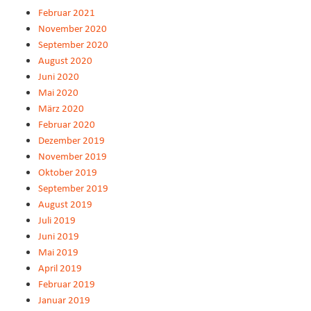
Februar 2021
November 2020
September 2020
August 2020
Juni 2020
Mai 2020
März 2020
Februar 2020
Dezember 2019
November 2019
Oktober 2019
September 2019
August 2019
Juli 2019
Juni 2019
Mai 2019
April 2019
Februar 2019
Januar 2019