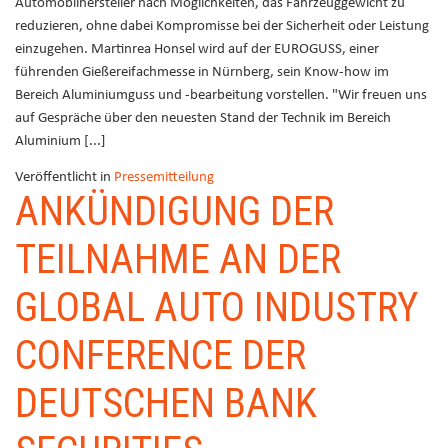
Automobilhersteller nach Möglichkeiten, das Fahrzeuggewicht zu
reduzieren, ohne dabei Kompromisse bei der Sicherheit oder Leistung
einzugehen. Martinrea Honsel wird auf der EUROGUSS, einer
führenden Gießereifachmesse in Nürnberg, sein Know-how im
Bereich Aluminiumguss und -bearbeitung vorstellen. "Wir freuen uns
auf Gespräche über den neuesten Stand der Technik im Bereich
Aluminium [...]
Veröffentlicht in
Pressemitteilung
ANKÜNDIGUNG DER
TEILNAHME AN DER
GLOBAL AUTO INDUSTRY
CONFERENCE DER
DEUTSCHEN BANK