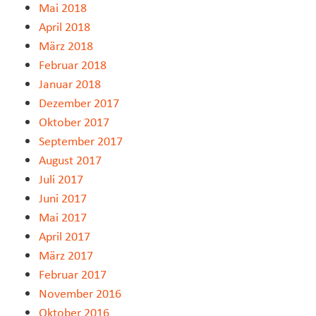
Mai 2018
April 2018
März 2018
Februar 2018
Januar 2018
Dezember 2017
Oktober 2017
September 2017
August 2017
Juli 2017
Juni 2017
Mai 2017
April 2017
März 2017
Februar 2017
November 2016
Oktober 2016