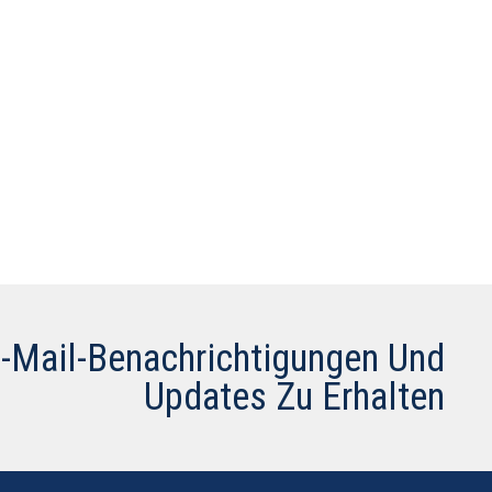
E-Mail-Benachrichtigungen Und
Updates Zu Erhalten