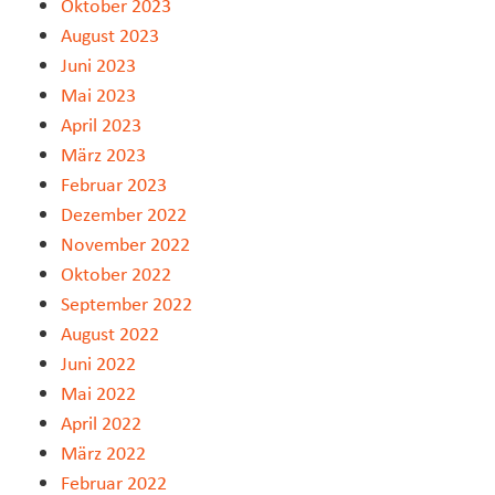
Oktober 2023
August 2023
Juni 2023
Mai 2023
April 2023
März 2023
Februar 2023
Dezember 2022
November 2022
Oktober 2022
September 2022
August 2022
Juni 2022
Mai 2022
April 2022
März 2022
Februar 2022