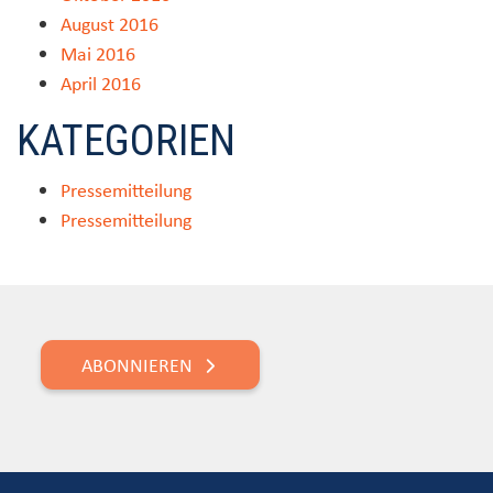
August 2016
Mai 2016
April 2016
KATEGORIEN
Pressemitteilung
Pressemitteilung
ABONNIEREN