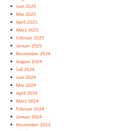
Juni 2025
Mai 2025
April 2025
März 2025
Februar 2025
Januar 2025
November 2024
August 2024
Juli 2024
Juni 2024
Mai 2024
April 2024
März 2024
Februar 2024
Januar 2024
November 2023