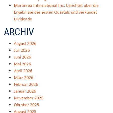
Martinrea International Inc. berichtet über die
Ergebnisse des ersten Quartals und verkündet
Dividende
ARCHIV
August 2026
Juli 2026
Juni 2026
Mai 2026
April 2026
März 2026
Februar 2026
Januar 2026
November 2025
Oktober 2025
August 2025