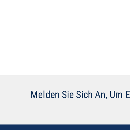
Melden Sie Sich An, Um 