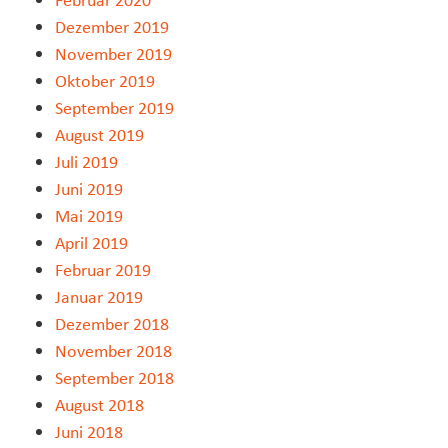
Dezember 2019
November 2019
Oktober 2019
September 2019
August 2019
Juli 2019
Juni 2019
Mai 2019
April 2019
Februar 2019
Januar 2019
Dezember 2018
November 2018
September 2018
August 2018
Juni 2018