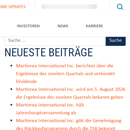
UND UPDATES
INVESTOREN
NEWS
KARRIERE
NEUESTE BEITRÄGE
Martinrea International Inc. berichtet über die
Ergebnisse des zweiten Quartals und verkündet
Dividende
Martinrea International Inc. wird am 5. August 2026
die Ergebnisse des zweiten Quartals bekannt geben
Martinrea International Inc. hält
Jahreshauptversammlung ab
Martinrea International Inc. gibt die Genehmigung
des Rückkaufprogramms durch die TSX bekannt