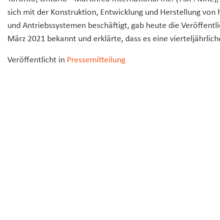
sich mit der Konstruktion, Entwicklung und Herstellung vo
und Antriebssystemen beschäftigt, gab heute die Veröffentli
März 2021 bekannt und erklärte, dass es eine vierteljährliche
Veröffentlicht in
Pressemitteilung