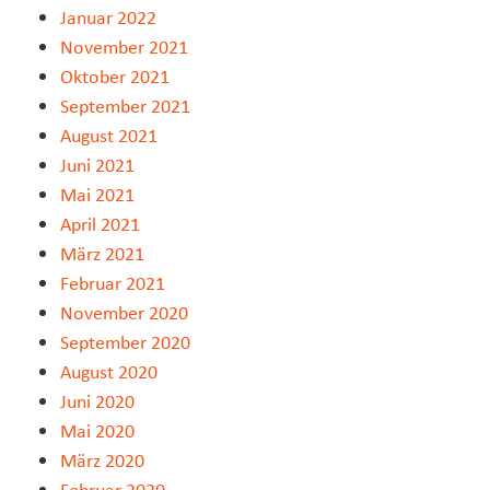
Januar 2022
November 2021
Oktober 2021
September 2021
August 2021
Juni 2021
Mai 2021
April 2021
März 2021
Februar 2021
November 2020
September 2020
August 2020
Juni 2020
Mai 2020
März 2020
Februar 2020