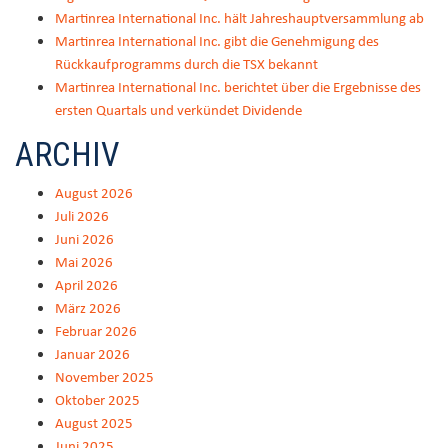
Martinrea International Inc. hält Jahreshauptversammlung ab
Martinrea International Inc. gibt die Genehmigung des
Rückkaufprogramms durch die TSX bekannt
Martinrea International Inc. berichtet über die Ergebnisse des
ersten Quartals und verkündet Dividende
ARCHIV
August 2026
Juli 2026
Juni 2026
Mai 2026
April 2026
März 2026
Februar 2026
Januar 2026
November 2025
Oktober 2025
August 2025
Juni 2025