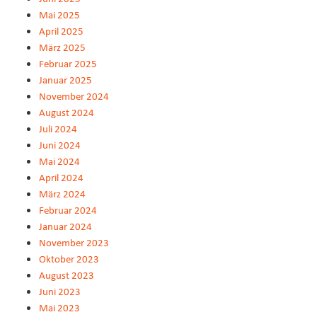
Mai 2025
April 2025
März 2025
Februar 2025
Januar 2025
November 2024
August 2024
Juli 2024
Juni 2024
Mai 2024
April 2024
März 2024
Februar 2024
Januar 2024
November 2023
Oktober 2023
August 2023
Juni 2023
Mai 2023