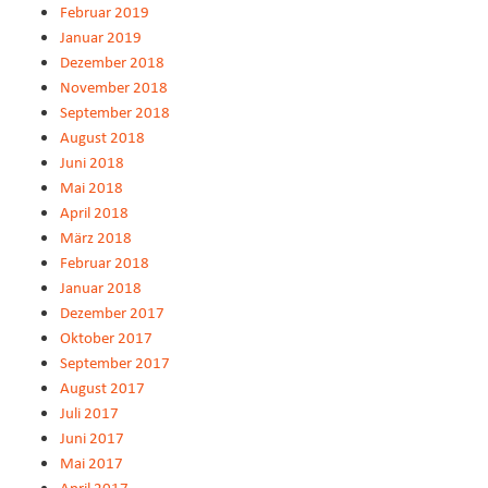
Februar 2019
Januar 2019
Dezember 2018
November 2018
September 2018
August 2018
Juni 2018
Mai 2018
April 2018
März 2018
Februar 2018
Januar 2018
Dezember 2017
Oktober 2017
September 2017
August 2017
Juli 2017
Juni 2017
Mai 2017
April 2017