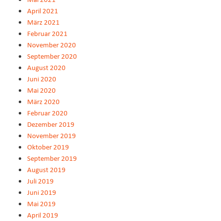
April 2021
März 2021
Februar 2021
November 2020
September 2020
August 2020
Juni 2020
Mai 2020
März 2020
Februar 2020
Dezember 2019
November 2019
Oktober 2019
September 2019
August 2019
Juli 2019
Juni 2019
Mai 2019
April 2019