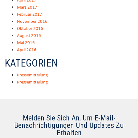
März 2017
Februar 2017
November 2016
Oktober 2016
August 2016
Mai 2016
April 2016
KATEGORIEN
Pressemitteilung
Pressemitteilung
Melden Sie Sich An, Um E-Mail-
Benachrichtigungen Und Updates Zu
Erhalten