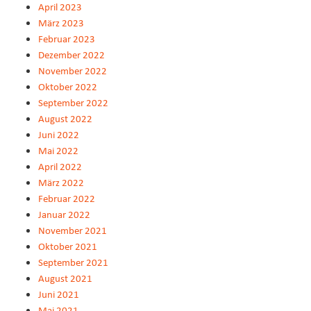
April 2023
März 2023
Februar 2023
Dezember 2022
November 2022
Oktober 2022
September 2022
August 2022
Juni 2022
Mai 2022
April 2022
März 2022
Februar 2022
Januar 2022
November 2021
Oktober 2021
September 2021
August 2021
Juni 2021
Mai 2021