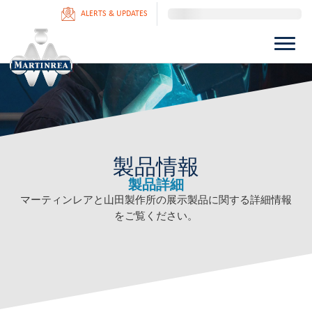
ALERTS & UPDATES
製品情報
製品詳細
マーティンレアと山田製作所の展示製品に関する詳細情報
をご覧ください。