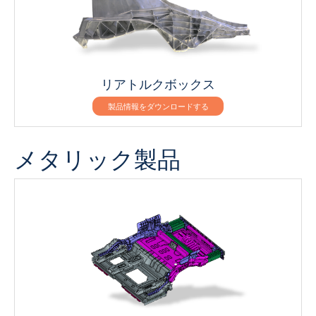
リアトルクボックス
製品情報をダウンロードする
メタリック製品