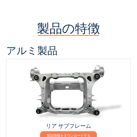
製品の特徴
アルミ製品
リア サブフレーム
製品情報をダウンロードする