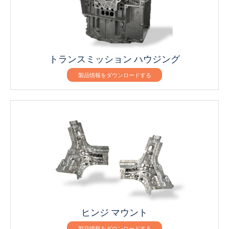
トランスミッション ハウジング
製品情報をダウンロードする
ヒンジ マウント
製品情報をダウンロードする