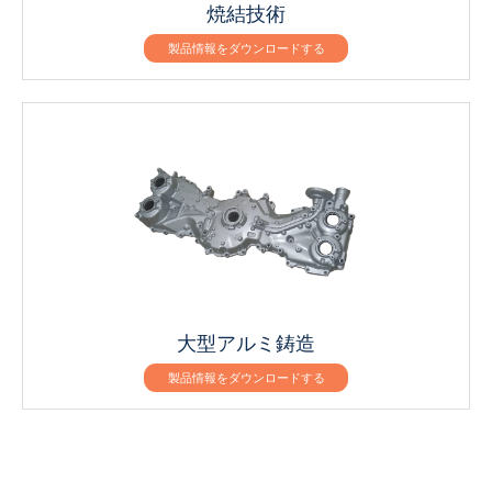
焼結技術
製品情報をダウンロードする
大型アルミ鋳造
製品情報をダウンロードする