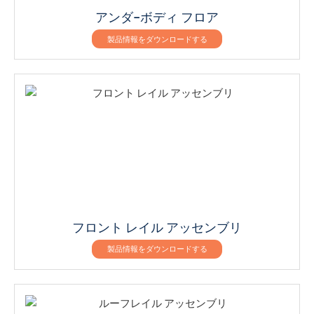
アンダ–ボディ フロア
製品情報をダウンロードする
フロント レイル アッセンブリ
製品情報をダウンロードする