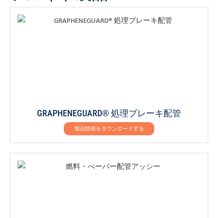
GRAPHENEGUARD® 処理ブレーキ配管
製品情報をダウンロードする