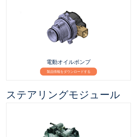
電動オイルポンプ
製品情報をダウンロードする
ステアリングモジュール