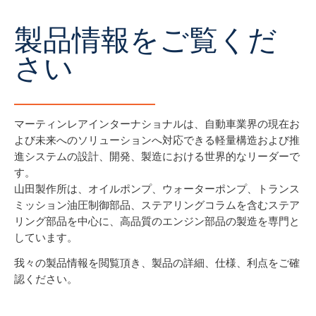
製品情報をご覧くだ
さい
マーティンレアインターナショナルは、自動車業界の現在お
よび未来へのソリューションへ対応できる軽量構造および推
進システムの設計、開発、製造における世界的なリーダーで
す。
山田製作所は、オイルポンプ、ウォーターポンプ、トランス
ミッション油圧制御部品、ステアリングコラムを含むステア
リング部品を中心に、高品質のエンジン部品の製造を専門と
しています。
我々の製品情報を閲覧頂き、製品の詳細、仕様、利点をご確
認ください。