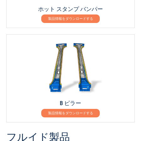
ホット スタンプ バンパー
製品情報をダウンロードする
B ピラー
製品情報をダウンロードする
フルイド製品