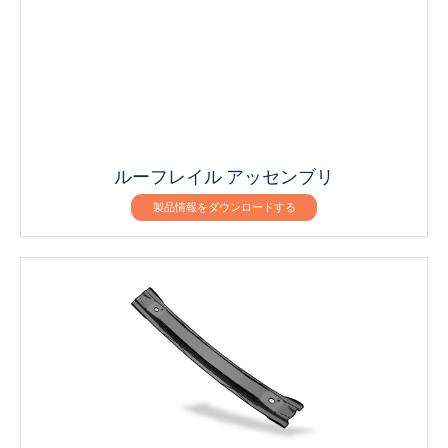
ルーフレイル アッセンブリ
製品情報をダウンロードする