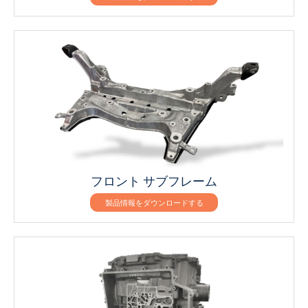
フロント サブフレーム
製品情報をダウンロードする