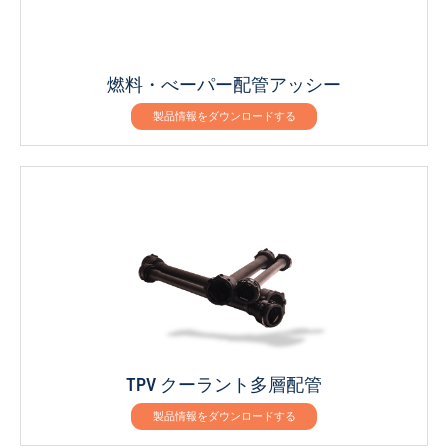
燃料・べーパー配管アッシー
製品情報をダウンロードする
TPV クーラント多層配管
製品情報をダウンロードする