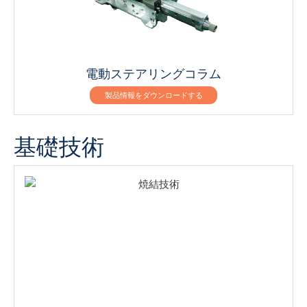
電動ステアリングコラム
製品情報をダウンロードする
基礎技術