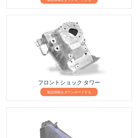
フロントショック タワー
製品情報をダウンロードする