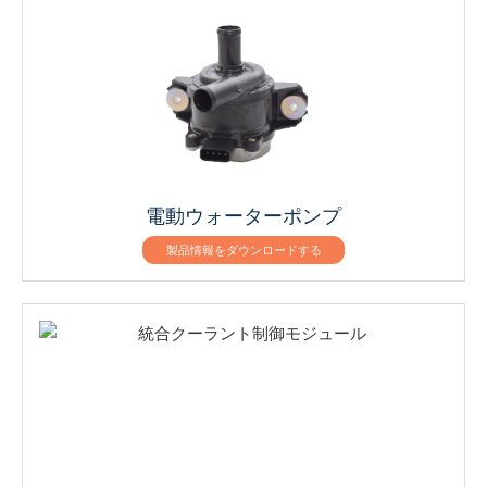
電動ウォーターポンプ
製品情報をダウンロードする