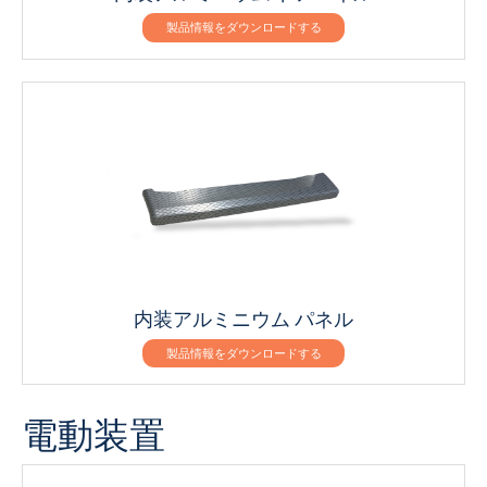
製品情報をダウンロードする
内装アルミニウム パネル
製品情報をダウンロードする
電動装置