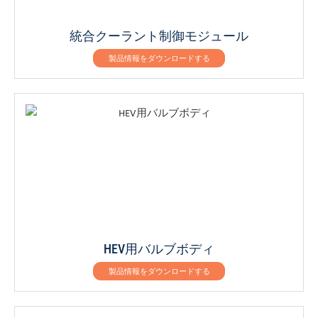
統合クーラント制御モジュール
製品情報をダウンロードする
HEV用バルブボディ
製品情報をダウンロードする