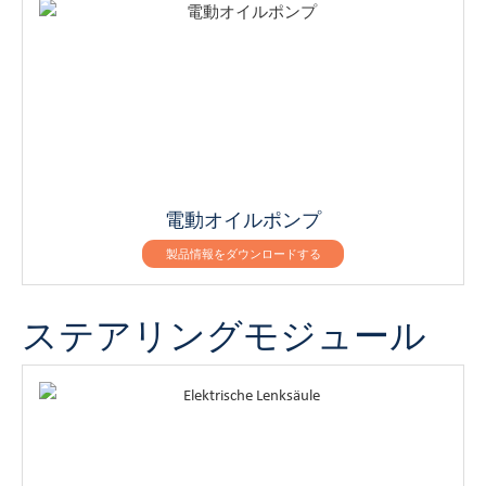
電動オイルポンプ
製品情報をダウンロードする
ステアリングモジュール