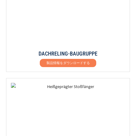
DACHRELING-BAUGRUPPE
製品情報をダウンロードする