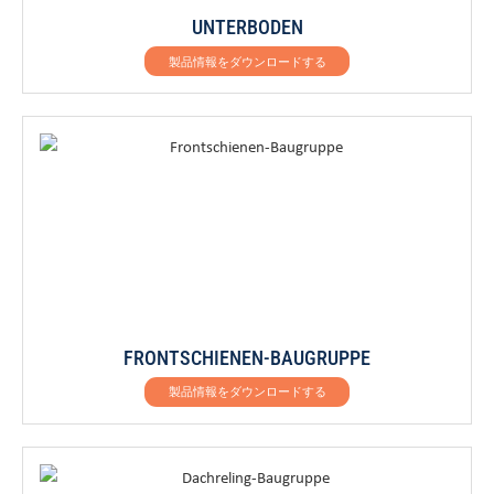
UNTERBODEN
製品情報をダウンロードする
FRONTSCHIENEN-BAUGRUPPE
製品情報をダウンロードする