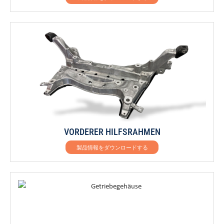
VORDERER HILFSRAHMEN
製品情報をダウンロードする