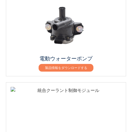
電動ウォーターポンプ
製品情報をダウンロードする