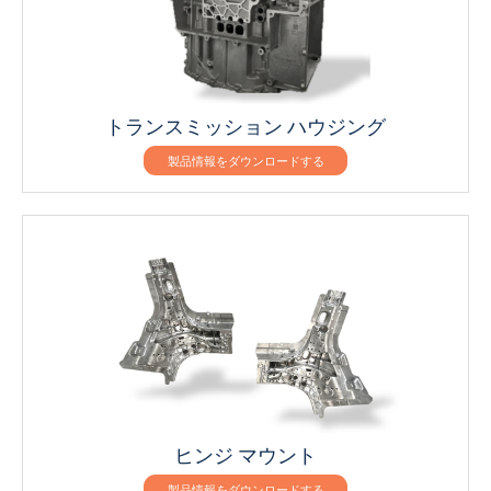
トランスミッション ハウジング
製品情報をダウンロードする
ヒンジ マウント
製品情報をダウンロードする