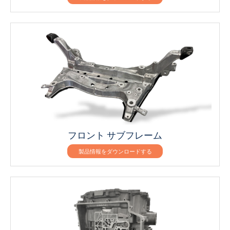
フロント サブフレーム
製品情報をダウンロードする