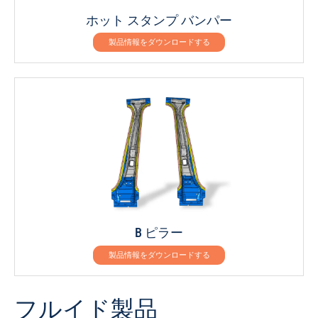
ホット スタンプ バンパー
製品情報をダウンロードする
B ピラー
製品情報をダウンロードする
フルイド製品