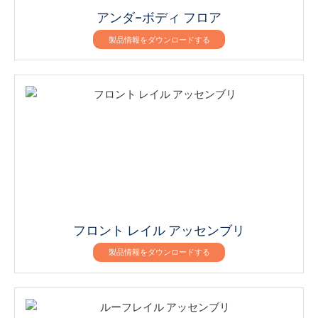
アンダ–ボディ フロア
製品情報をダウンロードする
フロント レイル アッセンブリ
製品情報をダウンロードする