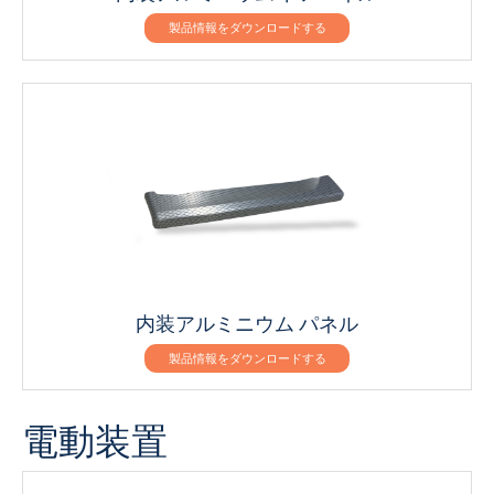
製品情報をダウンロードする
内装アルミニウム パネル
製品情報をダウンロードする
電動装置