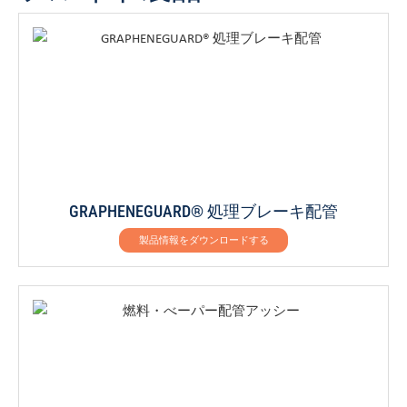
GRAPHENEGUARD® 処理ブレーキ配管
製品情報をダウンロードする