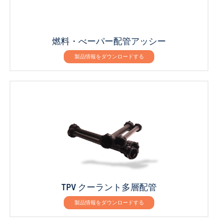
燃料・べーパー配管アッシー
製品情報をダウンロードする
TPV クーラント多層配管
製品情報をダウンロードする