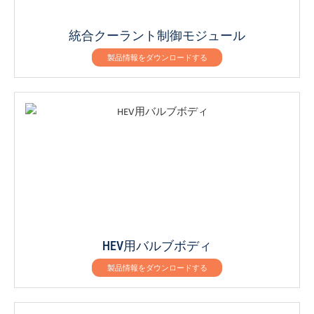
統合クーラント制御モジュール
製品情報をダウンロードする
HEV用バルブボディ
製品情報をダウンロードする