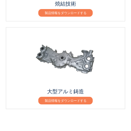
焼結技術
製品情報をダウンロードする
大型アルミ鋳造
製品情報をダウンロードする