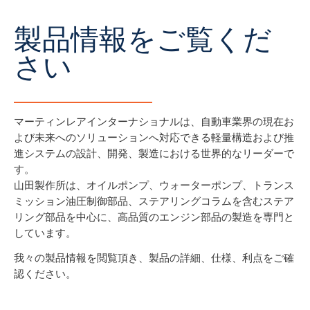
製品情報をご覧くだ
さい
マーティンレアインターナショナルは、自動車業界の現在お
よび未来へのソリューションへ対応できる軽量構造および推
進システムの設計、開発、製造における世界的なリーダーで
す。
山田製作所は、オイルポンプ、ウォーターポンプ、トランス
ミッション油圧制御部品、ステアリングコラムを含むステア
リング部品を中心に、高品質のエンジン部品の製造を専門と
しています。
我々の製品情報を閲覧頂き、製品の詳細、仕様、利点をご確
認ください。