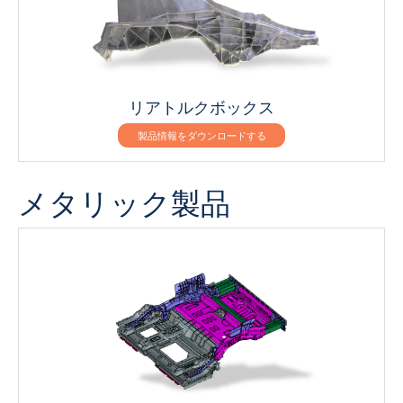
リアトルクボックス
製品情報をダウンロードする
メタリック製品