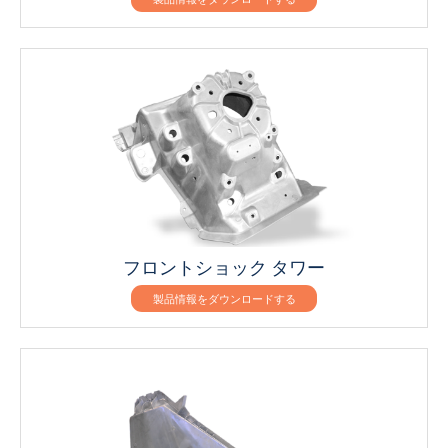
フロントショック タワー
製品情報をダウンロードする