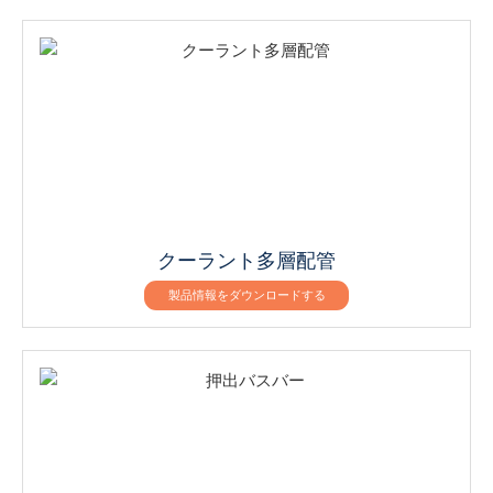
クーラント多層配管
製品情報をダウンロードする