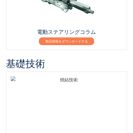
電動ステアリングコラム
製品情報をダウンロードする
基礎技術