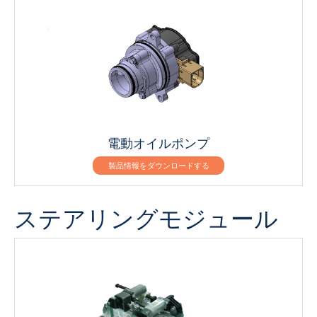
電動オイルポンプ
製品情報をダウンロードする
ステアリングモジュール