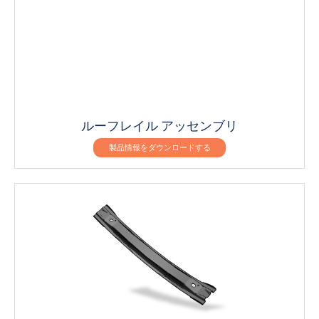
ルーフレイル アッセンブリ
製品情報をダウンロードする