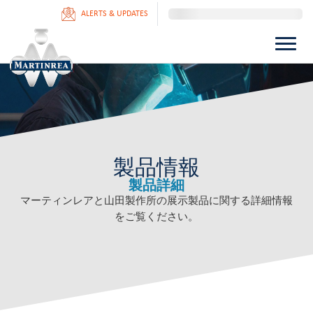
ALERTS & UPDATES
製品情報
製品詳細
マーティンレアと山田製作所の展示製品に関する詳細情報
をご覧ください。