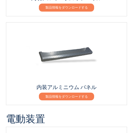
製品情報をダウンロードする
内装アルミニウム パネル
製品情報をダウンロードする
電動装置