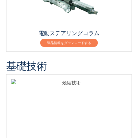
電動ステアリングコラム
製品情報をダウンロードする
基礎技術