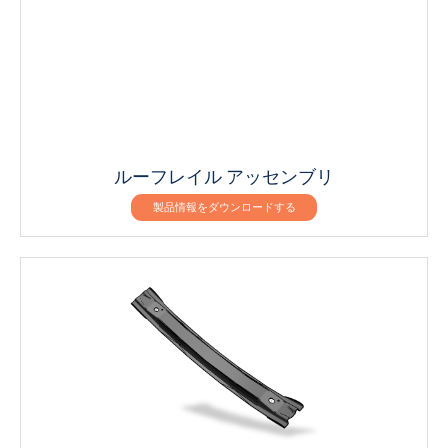
ルーフレイル アッセンブリ
製品情報をダウンロードする