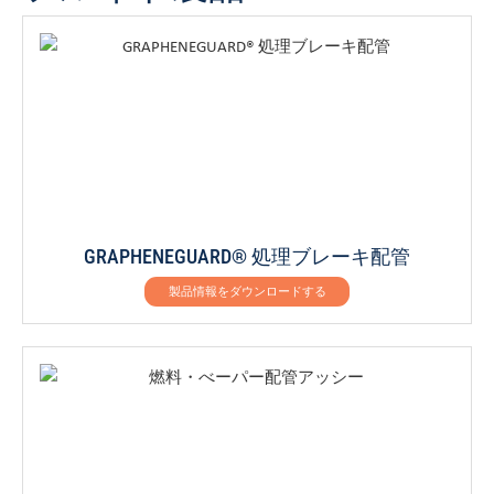
GRAPHENEGUARD® 処理ブレーキ配管
製品情報をダウンロードする