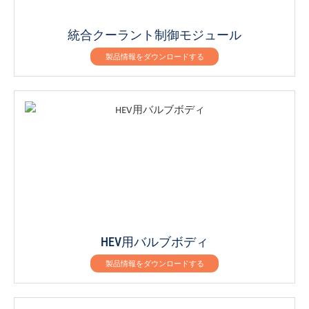
統合クーラント制御モジュール
製品情報をダウンロードする
HEV用バルブボディ
製品情報をダウンロードする