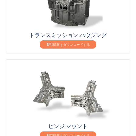
トランスミッション ハウジング
製品情報をダウンロードする
ヒンジ マウント
製品情報をダウンロードする