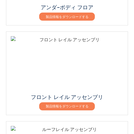
アンダ–ボディ フロア
製品情報をダウンロードする
フロント レイル アッセンブリ
製品情報をダウンロードする