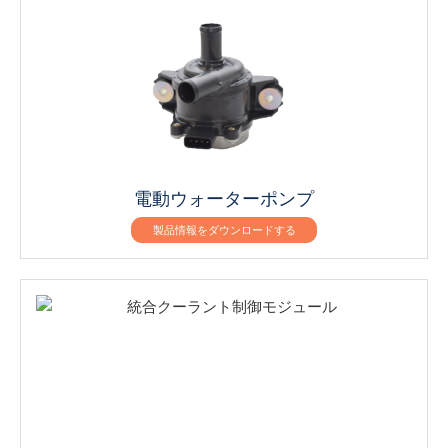
電動ウォーターポンプ
製品情報をダウンロードする