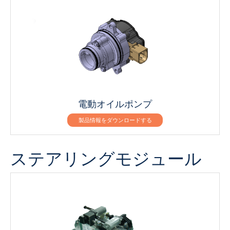
電動オイルポンプ
製品情報をダウンロードする
ステアリングモジュール