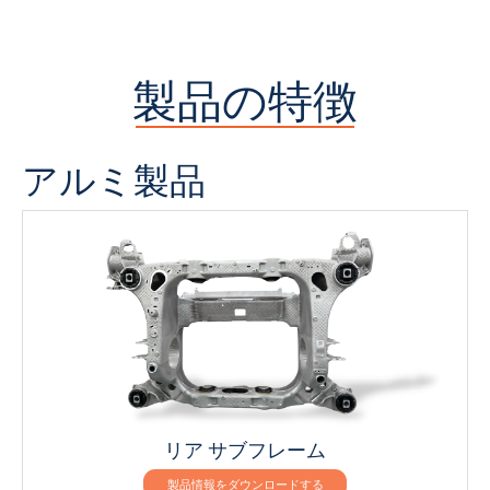
製品の特徴
アルミ製品
リア サブフレーム
製品情報をダウンロードする