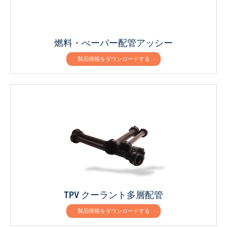
燃料・べーパー配管アッシー
製品情報をダウンロードする
TPV クーラント多層配管
製品情報をダウンロードする