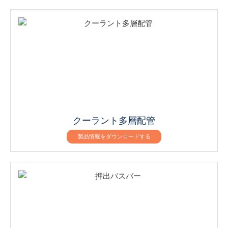
クーラント多層配管
製品情報をダウンロードする