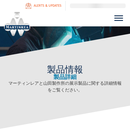
ALERTS & UPDATES
製品情報
製品詳細
マーティンレアと山田製作所の展示製品に関する詳細情報
をご覧ください。