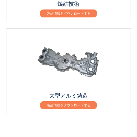
焼結技術
製品情報をダウンロードする
大型アルミ鋳造
製品情報をダウンロードする