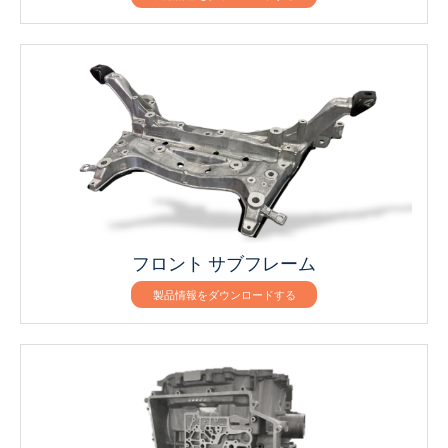
フロント サブフレーム
製品情報をダウンロードする