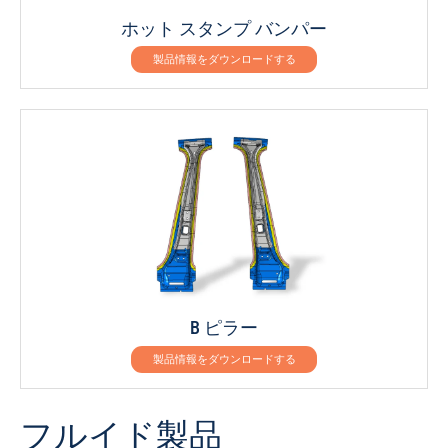
ホット スタンプ バンパー
製品情報をダウンロードする
B ピラー
製品情報をダウンロードする
フルイド製品