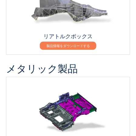
リアトルクボックス
製品情報をダウンロードする
メタリック製品