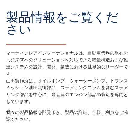
製品情報をご覧くだ
さい
マーティンレアインターナショナルは、自動車業界の現在お
よび未来へのソリューションへ対応できる軽量構造および推
進システムの設計、開発、製造における世界的なリーダーで
す。
山田製作所は、オイルポンプ、ウォーターポンプ、トランス
ミッション油圧制御部品、ステアリングコラムを含むステア
リング部品を中心に、高品質のエンジン部品の製造を専門と
しています。
我々の製品情報を閲覧頂き、製品の詳細、仕様、利点をご確
認ください。