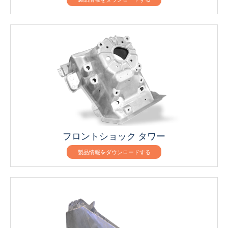
フロントショック タワー
製品情報をダウンロードする