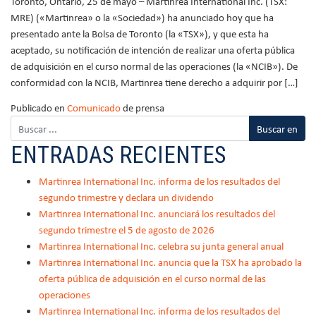
Toronto, Ontario, 25 de mayo – Martinrea International Inc. (TSX:
MRE) («Martinrea» o la «Sociedad») ha anunciado hoy que ha
presentado ante la Bolsa de Toronto (la «TSX»), y que esta ha
aceptado, su notificación de intención de realizar una oferta pública
de adquisición en el curso normal de las operaciones (la «NCIB»). De
conformidad con la NCIB, Martinrea tiene derecho a adquirir por […]
Publicado en
Comunicado
de prensa
ENTRADAS RECIENTES
Martinrea International Inc. informa de los resultados del
segundo trimestre y declara un dividendo
Martinrea International Inc. anunciará los resultados del
segundo trimestre el 5 de agosto de 2026
Martinrea International Inc. celebra su junta general anual
Martinrea International Inc. anuncia que la TSX ha aprobado la
oferta pública de adquisición en el curso normal de las
operaciones
Martinrea International Inc. informa de los resultados del