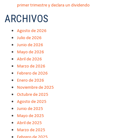
primer trimestre y declara un dividendo
ARCHIVOS
Agosto de 2026
Julio de 2026
Junio de 2026
Mayo de 2026
Abril de 2026
Marzo de 2026
Febrero de 2026
Enero de 2026
Noviembre de 2025
Octubre de 2025
Agosto de 2025
Junio de 2025
Mayo de 2025
Abril de 2025
Marzo de 2025
Febrero de 2025