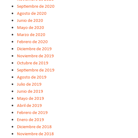
Septiembre de 2020
Agosto de 2020
Junio de 2020
Mayo de 2020
Marzo de 2020
Febrero de 2020
Diciembre de 2019
Noviembre de 2019
Octubre de 2019
Septiembre de 2019
Agosto de 2019
Julio de 2019
Junio de 2019
Mayo de 2019
Abril de 2019
Febrero de 2019
Enero de 2019
Diciembre de 2018
Noviembre de 2018