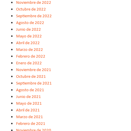
Noviembre de 2022
Octubre de 2022
Septiembre de 2022
Agosto de 2022
Junio de 2022
Mayo de 2022
Abril de 2022
Marzo de 2022
Febrero de 2022
Enero de 2022
Noviembre de 2021
Octubre de 2021
Septiembre de 2021
Agosto de 2021
Junio de 2021
Mayo de 2021
Abril de 2021
Marzo de 2021
Febrero de 2021
Noviembre de 2020