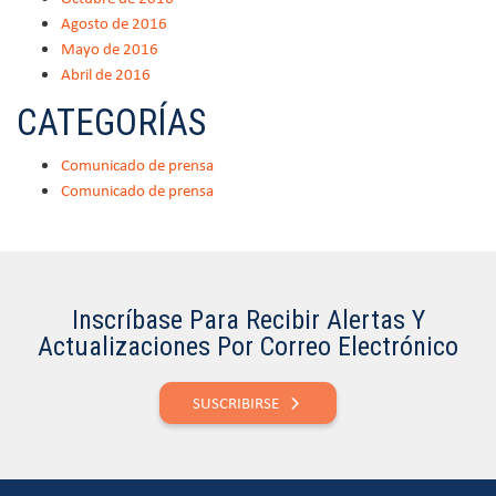
Agosto de 2016
Mayo de 2016
Abril de 2016
CATEGORÍAS
Comunicado de prensa
Comunicado de prensa
Inscríbase Para Recibir Alertas Y
Actualizaciones Por Correo Electrónico
SUSCRIBIRSE