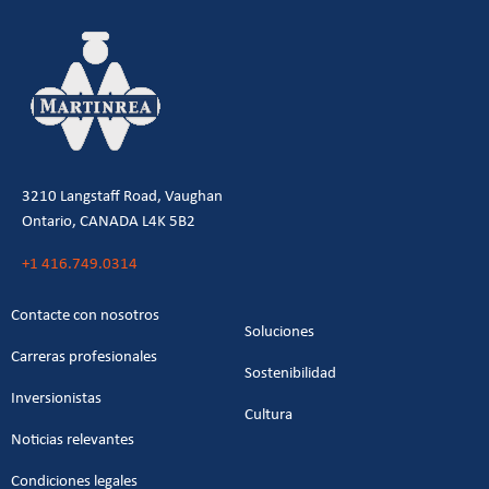
3210 Langstaff Road, Vaughan
Ontario, CANADA L4K 5B2
+1 416.749.0314
Contacte con nosotros
Soluciones
Carreras profesionales
Sostenibilidad
Inversionistas
Cultura
Noticias relevantes
Condiciones legales