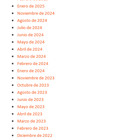
Enero de 2025
Noviembre de 2024
Agosto de 2024
Julio de 2024
Junio de 2024
Mayo de 2024
Abril de 2024
Marzo de 2024
Febrero de 2024
Enero de 2024
Noviembre de 2023
Octubre de 2023
Agosto de 2023
Junio de 2023
Mayo de 2023
Abril de 2023
Marzo de 2023
Febrero de 2023
Diciembre de 2022