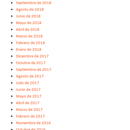
Septiembre de 2018
Agosto de 2018
Junio de 2018
Mayo de 2018
Abril de 2018
Marzo de 2018
Febrero de 2018
Enero de 2018
Diciembre de 2017
Octubre de 2017
Septiembre de 2017
Agosto de 2017
Julio de 2017
Junio de 2017
Mayo de 2017
Abril de 2017
Marzo de 2017
Febrero de 2017
Noviembre de 2016
Octubre de 2016