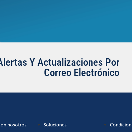
Alertas Y Actualizaciones Por
Correo Electrónico
con nosotros
Soluciones
Condicion