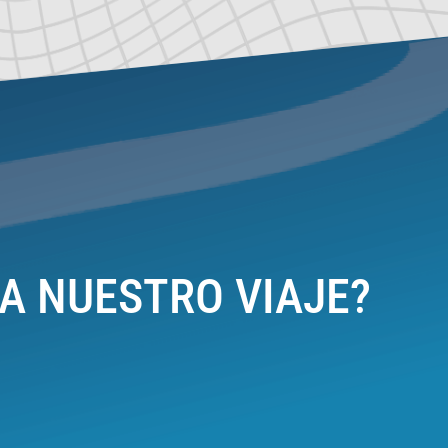
RA NUESTRO VIAJE?