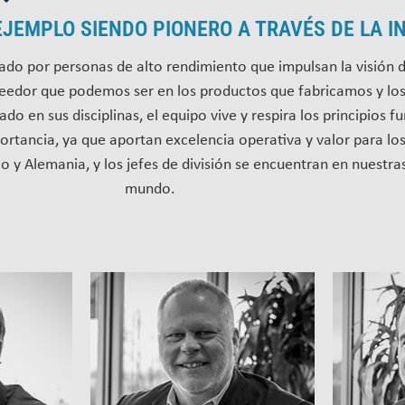
EJEMPLO SIENDO PIONERO A TRAVÉS DE LA 
ado por personas de alto rendimiento que impulsan la visión 
veedor que podemos ser en los productos que fabricamos y los
o en sus disciplinas, el equipo vive y respira los principios
ortancia, ya que aportan excelencia operativa y valor para los
 y Alemania, y los jefes de división se encuentran en nuestras
mundo.
Presidente Ejecutivo