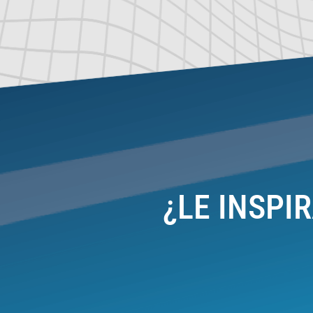
¿LE INSPI