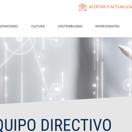
ALERTAS Y ACTUALIZ
NOVACIONES
CULTURA
SOSTENIBILIDAD
INVERSIONISTAS
QUIPO DIRECTIVO