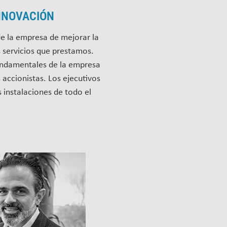
INNOVACIÓN
de la empresa de mejorar la
 servicios que prestamos.
 fundamentales de la empresa
 accionistas. Los ejecutivos
 instalaciones de todo el