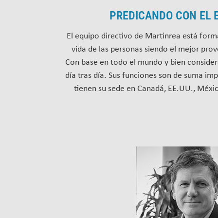
PREDICANDO CON EL 
El equipo directivo de Martinrea está form
vida de las personas siendo el mejor pro
Con base en todo el mundo y bien considerad
día tras día. Sus funciones son de suma imp
tienen su sede en Canadá, EE.UU., México