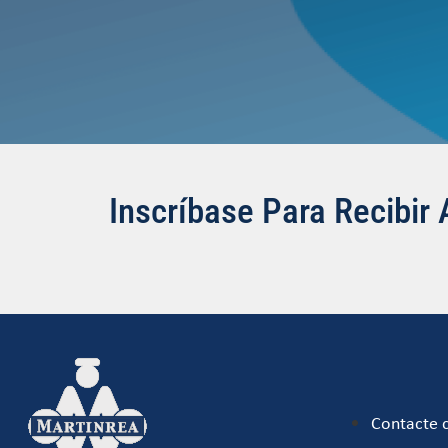
Inscríbase Para Recibir 
Contacte 