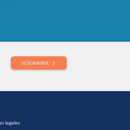
SUSCRIBIRSE
es legales