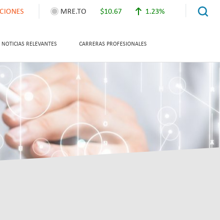
ACIONES
MRE.TO
$10.67
1.23%
NOTICIAS RELEVANTES
CARRERAS PROFESIONALES