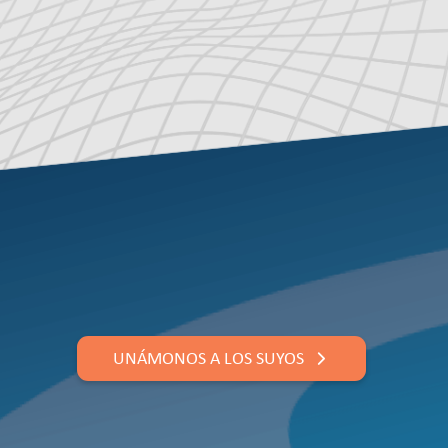
UNÁMONOS A LOS SUYOS