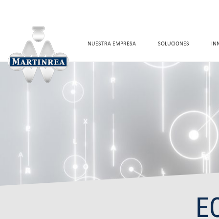
NUESTRA EMPRESA
SOLUCIONES
IN
E