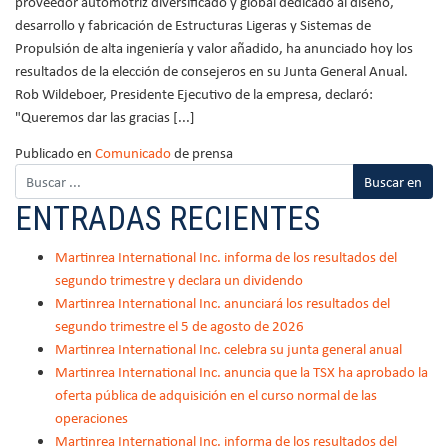
proveedor automotriz diversificado y global dedicado al diseño,
desarrollo y fabricación de Estructuras Ligeras y Sistemas de
Propulsión de alta ingeniería y valor añadido, ha anunciado hoy los
resultados de la elección de consejeros en su Junta General Anual.
Rob Wildeboer, Presidente Ejecutivo de la empresa, declaró:
"Queremos dar las gracias [...]
Publicado en
Comunicado
de prensa
ENTRADAS RECIENTES
Martinrea International Inc. informa de los resultados del
segundo trimestre y declara un dividendo
Martinrea International Inc. anunciará los resultados del
segundo trimestre el 5 de agosto de 2026
Martinrea International Inc. celebra su junta general anual
Martinrea International Inc. anuncia que la TSX ha aprobado la
oferta pública de adquisición en el curso normal de las
operaciones
Martinrea International Inc. informa de los resultados del