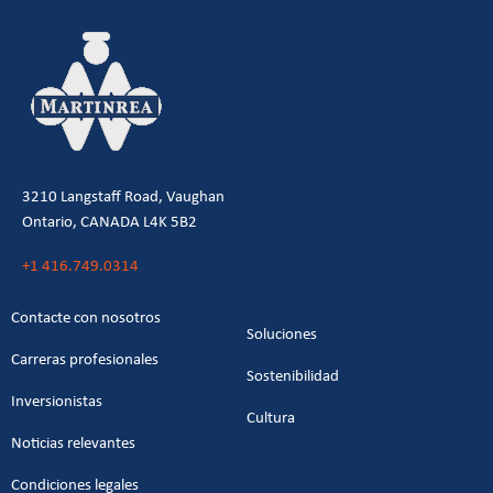
3210 Langstaff Road, Vaughan
Ontario, CANADA L4K 5B2
+1 416.749.0314
Contacte con nosotros
Soluciones
Carreras profesionales
Sostenibilidad
Inversionistas
Cultura
Noticias relevantes
Condiciones legales