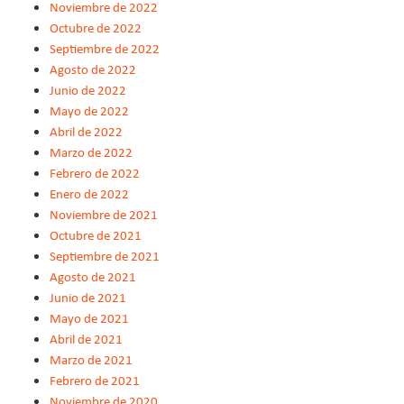
Noviembre de 2022
Octubre de 2022
Septiembre de 2022
Agosto de 2022
Junio de 2022
Mayo de 2022
Abril de 2022
Marzo de 2022
Febrero de 2022
Enero de 2022
Noviembre de 2021
Octubre de 2021
Septiembre de 2021
Agosto de 2021
Junio de 2021
Mayo de 2021
Abril de 2021
Marzo de 2021
Febrero de 2021
Noviembre de 2020