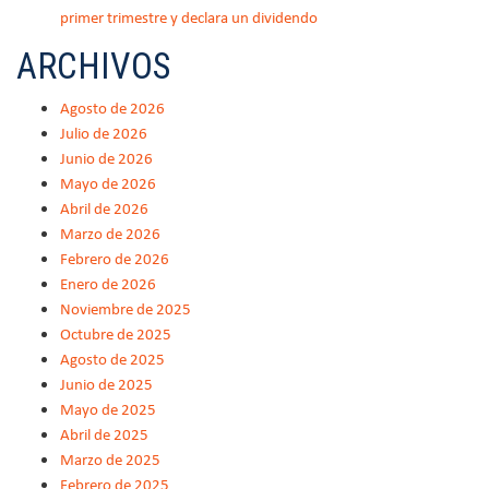
primer trimestre y declara un dividendo
ARCHIVOS
Agosto de 2026
Julio de 2026
Junio de 2026
Mayo de 2026
Abril de 2026
Marzo de 2026
Febrero de 2026
Enero de 2026
Noviembre de 2025
Octubre de 2025
Agosto de 2025
Junio de 2025
Mayo de 2025
Abril de 2025
Marzo de 2025
Febrero de 2025