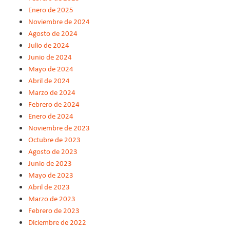
Enero de 2025
Noviembre de 2024
Agosto de 2024
Julio de 2024
Junio de 2024
Mayo de 2024
Abril de 2024
Marzo de 2024
Febrero de 2024
Enero de 2024
Noviembre de 2023
Octubre de 2023
Agosto de 2023
Junio de 2023
Mayo de 2023
Abril de 2023
Marzo de 2023
Febrero de 2023
Diciembre de 2022