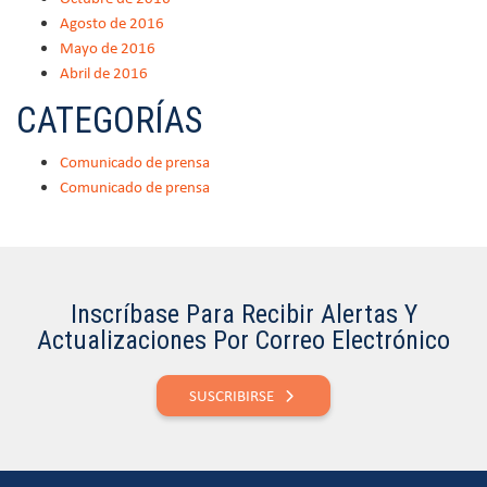
Agosto de 2016
Mayo de 2016
Abril de 2016
CATEGORÍAS
Comunicado de prensa
Comunicado de prensa
Inscríbase Para Recibir Alertas Y
Actualizaciones Por Correo Electrónico
SUSCRIBIRSE