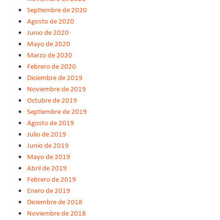
Septiembre de 2020
Agosto de 2020
Junio de 2020
Mayo de 2020
Marzo de 2020
Febrero de 2020
Diciembre de 2019
Noviembre de 2019
Octubre de 2019
Septiembre de 2019
Agosto de 2019
Julio de 2019
Junio de 2019
Mayo de 2019
Abril de 2019
Febrero de 2019
Enero de 2019
Diciembre de 2018
Noviembre de 2018