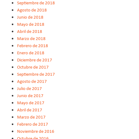
Septiembre de 2018
Agosto de 2018
Junio de 2018
Mayo de 2018
Abril de 2018
Marzo de 2018
Febrero de 2018
Enero de 2018
Diciembre de 2017
Octubre de 2017
Septiembre de 2017
Agosto de 2017
Julio de 2017
Junio de 2017
Mayo de 2017
Abril de 2017
Marzo de 2017
Febrero de 2017
Noviembre de 2016
Octubre de 2016