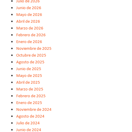
Julio de 2026
Junio de 2026
Mayo de 2026
Abril de 2026
Marzo de 2026
Febrero de 2026
Enero de 2026
Noviembre de 2025
Octubre de 2025
Agosto de 2025
Junio de 2025
Mayo de 2025
Abril de 2025
Marzo de 2025
Febrero de 2025
Enero de 2025
Noviembre de 2024
Agosto de 2024
Julio de 2024
Junio de 2024