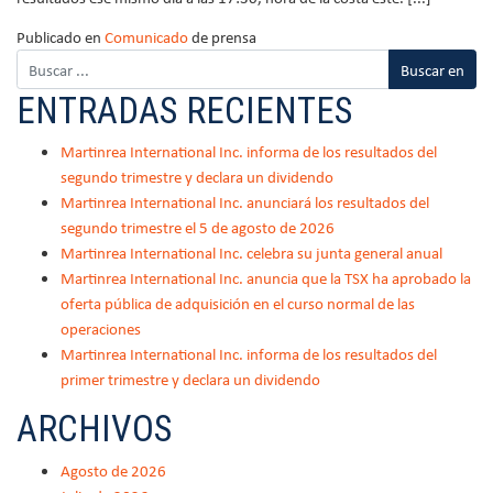
Publicado en
Comunicado
de prensa
ENTRADAS RECIENTES
Martinrea International Inc. informa de los resultados del
segundo trimestre y declara un dividendo
Martinrea International Inc. anunciará los resultados del
segundo trimestre el 5 de agosto de 2026
Martinrea International Inc. celebra su junta general anual
Martinrea International Inc. anuncia que la TSX ha aprobado la
oferta pública de adquisición en el curso normal de las
operaciones
Martinrea International Inc. informa de los resultados del
primer trimestre y declara un dividendo
ARCHIVOS
Agosto de 2026