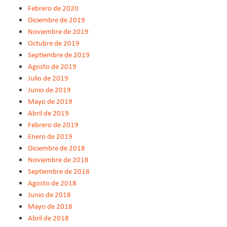
Febrero de 2020
Diciembre de 2019
Noviembre de 2019
Octubre de 2019
Septiembre de 2019
Agosto de 2019
Julio de 2019
Junio de 2019
Mayo de 2019
Abril de 2019
Febrero de 2019
Enero de 2019
Diciembre de 2018
Noviembre de 2018
Septiembre de 2018
Agosto de 2018
Junio de 2018
Mayo de 2018
Abril de 2018