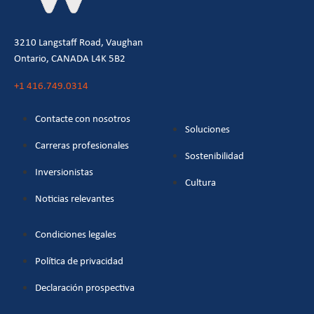
3210 Langstaff Road, Vaughan
Ontario, CANADA L4K 5B2
+1 416.749.0314
Contacte con nosotros
Soluciones
Carreras profesionales
Sostenibilidad
Inversionistas
Cultura
Noticias relevantes
Condiciones legales
Política de privacidad
Declaración prospectiva