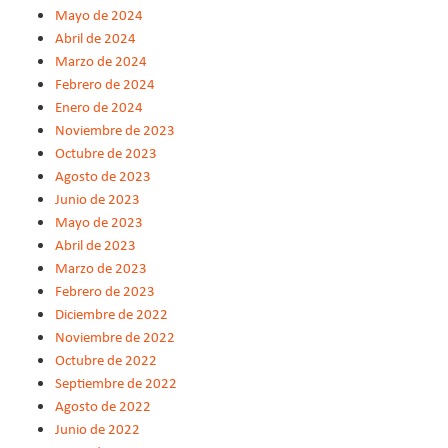
Mayo de 2024
Abril de 2024
Marzo de 2024
Febrero de 2024
Enero de 2024
Noviembre de 2023
Octubre de 2023
Agosto de 2023
Junio de 2023
Mayo de 2023
Abril de 2023
Marzo de 2023
Febrero de 2023
Diciembre de 2022
Noviembre de 2022
Octubre de 2022
Septiembre de 2022
Agosto de 2022
Junio de 2022