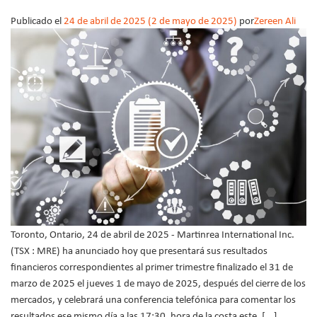
Publicado el
24 de abril de 2025
(2 de mayo de 2025)
por
Zereen Ali
Toronto, Ontario, 24 de abril de 2025 - Martinrea International Inc.
(TSX : MRE) ha anunciado hoy que presentará sus resultados
financieros correspondientes al primer trimestre finalizado el 31 de
marzo de 2025 el jueves 1 de mayo de 2025, después del cierre de los
mercados, y celebrará una conferencia telefónica para comentar los
resultados ese mismo día a las 17:30, hora de la costa este. [...]