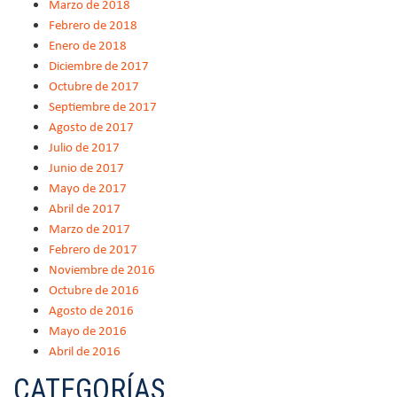
Marzo de 2018
Febrero de 2018
Enero de 2018
Diciembre de 2017
Octubre de 2017
Septiembre de 2017
Agosto de 2017
Julio de 2017
Junio de 2017
Mayo de 2017
Abril de 2017
Marzo de 2017
Febrero de 2017
Noviembre de 2016
Octubre de 2016
Agosto de 2016
Mayo de 2016
Abril de 2016
CATEGORÍAS