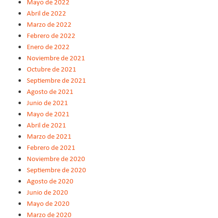
Mayo de 2022
Abril de 2022
Marzo de 2022
Febrero de 2022
Enero de 2022
Noviembre de 2021
Octubre de 2021
Septiembre de 2021
Agosto de 2021
Junio de 2021
Mayo de 2021
Abril de 2021
Marzo de 2021
Febrero de 2021
Noviembre de 2020
Septiembre de 2020
Agosto de 2020
Junio de 2020
Mayo de 2020
Marzo de 2020