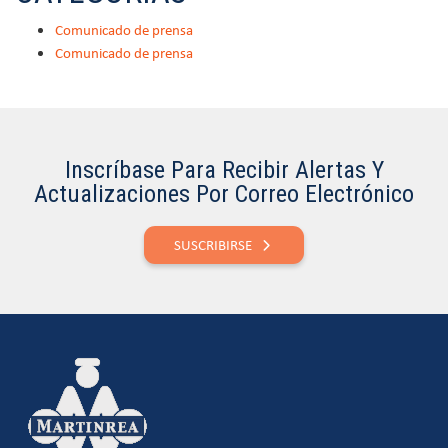
Comunicado de prensa
Comunicado de prensa
Inscríbase Para Recibir Alertas Y
Actualizaciones Por Correo Electrónico
SUSCRIBIRSE