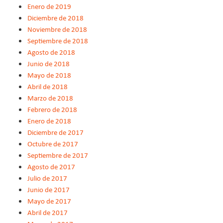
Enero de 2019
Diciembre de 2018
Noviembre de 2018
Septiembre de 2018
Agosto de 2018
Junio de 2018
Mayo de 2018
Abril de 2018
Marzo de 2018
Febrero de 2018
Enero de 2018
Diciembre de 2017
Octubre de 2017
Septiembre de 2017
Agosto de 2017
Julio de 2017
Junio de 2017
Mayo de 2017
Abril de 2017