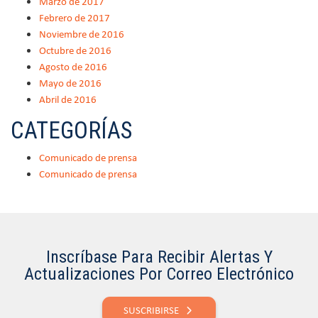
Marzo de 2017
Febrero de 2017
Noviembre de 2016
Octubre de 2016
Agosto de 2016
Mayo de 2016
Abril de 2016
CATEGORÍAS
Comunicado de prensa
Comunicado de prensa
Inscríbase Para Recibir Alertas Y
Actualizaciones Por Correo Electrónico
SUSCRIBIRSE