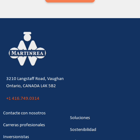
3210 Langstaff Road, Vaughan
Ontario, CANADA L4K 5B2
+1 416.749.0314
Contacte con nosotros
Soluciones
Carreras profesionales
Sostenibilidad
Inversionistas