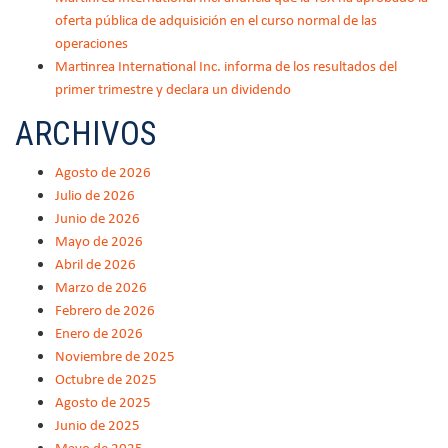
oferta pública de adquisición en el curso normal de las
operaciones
Martinrea International Inc. informa de los resultados del
primer trimestre y declara un dividendo
ARCHIVOS
Agosto de 2026
Julio de 2026
Junio de 2026
Mayo de 2026
Abril de 2026
Marzo de 2026
Febrero de 2026
Enero de 2026
Noviembre de 2025
Octubre de 2025
Agosto de 2025
Junio de 2025
Mayo de 2025