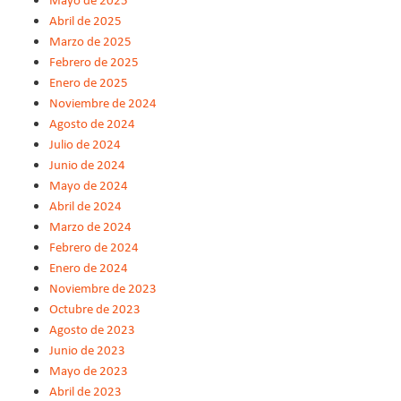
Abril de 2025
Marzo de 2025
Febrero de 2025
Enero de 2025
Noviembre de 2024
Agosto de 2024
Julio de 2024
Junio de 2024
Mayo de 2024
Abril de 2024
Marzo de 2024
Febrero de 2024
Enero de 2024
Noviembre de 2023
Octubre de 2023
Agosto de 2023
Junio de 2023
Mayo de 2023
Abril de 2023