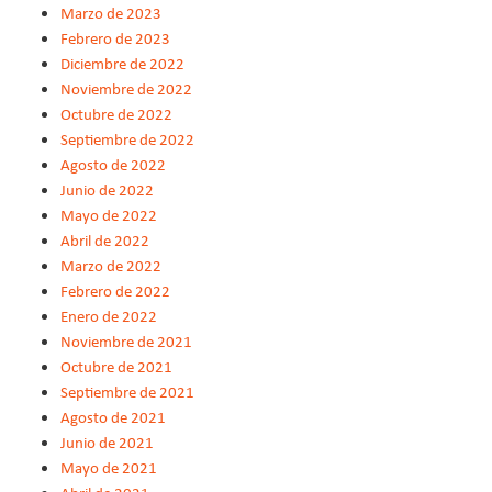
Marzo de 2023
Febrero de 2023
Diciembre de 2022
Noviembre de 2022
Octubre de 2022
Septiembre de 2022
Agosto de 2022
Junio de 2022
Mayo de 2022
Abril de 2022
Marzo de 2022
Febrero de 2022
Enero de 2022
Noviembre de 2021
Octubre de 2021
Septiembre de 2021
Agosto de 2021
Junio de 2021
Mayo de 2021