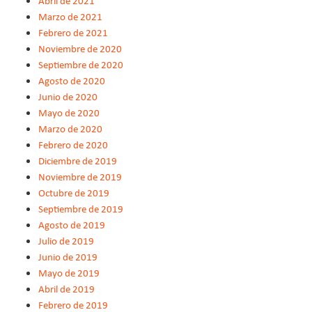
Abril de 2021
Marzo de 2021
Febrero de 2021
Noviembre de 2020
Septiembre de 2020
Agosto de 2020
Junio de 2020
Mayo de 2020
Marzo de 2020
Febrero de 2020
Diciembre de 2019
Noviembre de 2019
Octubre de 2019
Septiembre de 2019
Agosto de 2019
Julio de 2019
Junio de 2019
Mayo de 2019
Abril de 2019
Febrero de 2019