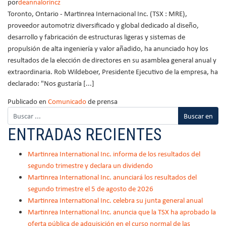
por
deannalorincz
Toronto, Ontario - Martinrea Internacional Inc. (TSX : MRE),
proveedor automotriz diversificado y global dedicado al diseño,
desarrollo y fabricación de estructuras ligeras y sistemas de
propulsión de alta ingeniería y valor añadido, ha anunciado hoy los
resultados de la elección de directores en su asamblea general anual y
extraordinaria. Rob Wildeboer, Presidente Ejecutivo de la empresa, ha
declarado: "Nos gustaría [...]
Publicado en
Comunicado
de prensa
ENTRADAS RECIENTES
Martinrea International Inc. informa de los resultados del
segundo trimestre y declara un dividendo
Martinrea International Inc. anunciará los resultados del
segundo trimestre el 5 de agosto de 2026
Martinrea International Inc. celebra su junta general anual
Martinrea International Inc. anuncia que la TSX ha aprobado la
oferta pública de adquisición en el curso normal de las