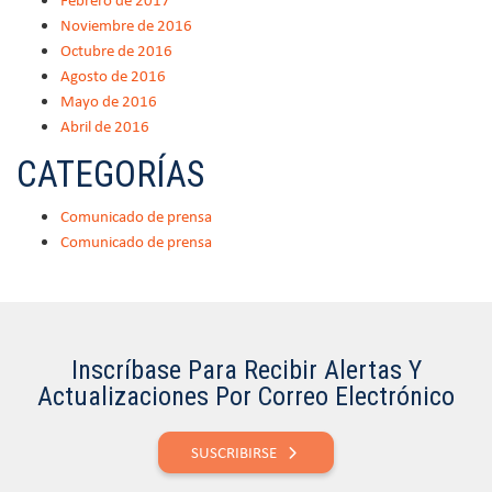
Noviembre de 2016
Octubre de 2016
Agosto de 2016
Mayo de 2016
Abril de 2016
CATEGORÍAS
Comunicado de prensa
Comunicado de prensa
Inscríbase Para Recibir Alertas Y
Actualizaciones Por Correo Electrónico
SUSCRIBIRSE