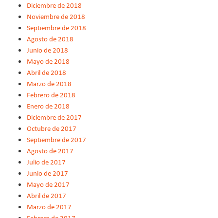
Diciembre de 2018
Noviembre de 2018
Septiembre de 2018
Agosto de 2018
Junio de 2018
Mayo de 2018
Abril de 2018
Marzo de 2018
Febrero de 2018
Enero de 2018
Diciembre de 2017
Octubre de 2017
Septiembre de 2017
Agosto de 2017
Julio de 2017
Junio de 2017
Mayo de 2017
Abril de 2017
Marzo de 2017
Febrero de 2017