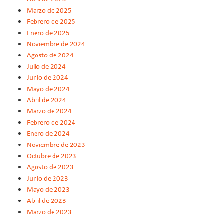
Marzo de 2025
Febrero de 2025
Enero de 2025
Noviembre de 2024
Agosto de 2024
Julio de 2024
Junio de 2024
Mayo de 2024
Abril de 2024
Marzo de 2024
Febrero de 2024
Enero de 2024
Noviembre de 2023
Octubre de 2023
Agosto de 2023
Junio de 2023
Mayo de 2023
Abril de 2023
Marzo de 2023