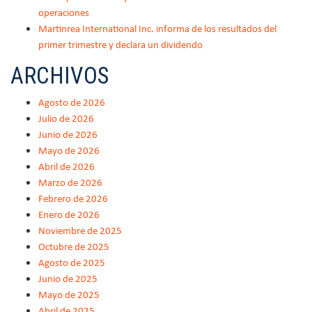
operaciones
Martinrea International Inc. informa de los resultados del
primer trimestre y declara un dividendo
ARCHIVOS
Agosto de 2026
Julio de 2026
Junio de 2026
Mayo de 2026
Abril de 2026
Marzo de 2026
Febrero de 2026
Enero de 2026
Noviembre de 2025
Octubre de 2025
Agosto de 2025
Junio de 2025
Mayo de 2025
Abril de 2025