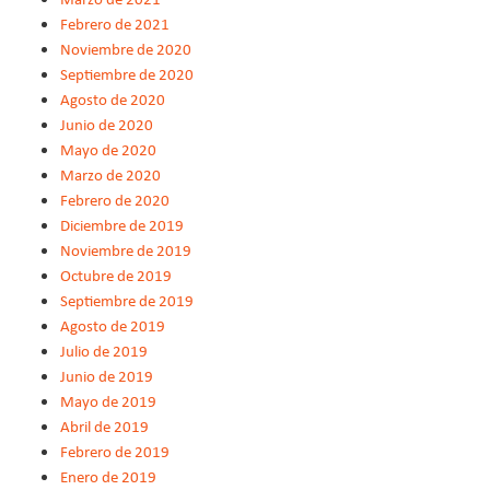
Febrero de 2021
Noviembre de 2020
Septiembre de 2020
Agosto de 2020
Junio de 2020
Mayo de 2020
Marzo de 2020
Febrero de 2020
Diciembre de 2019
Noviembre de 2019
Octubre de 2019
Septiembre de 2019
Agosto de 2019
Julio de 2019
Junio de 2019
Mayo de 2019
Abril de 2019
Febrero de 2019
Enero de 2019