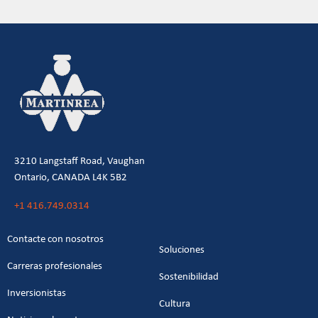
3210 Langstaff Road, Vaughan
Ontario, CANADA L4K 5B2
+1 416.749.0314
Contacte con nosotros
Soluciones
Carreras profesionales
Sostenibilidad
Inversionistas
Cultura