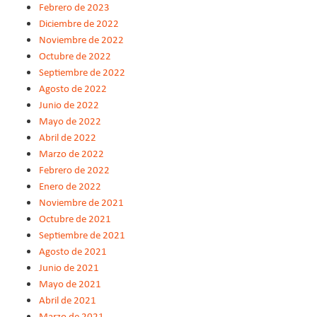
Febrero de 2023
Diciembre de 2022
Noviembre de 2022
Octubre de 2022
Septiembre de 2022
Agosto de 2022
Junio de 2022
Mayo de 2022
Abril de 2022
Marzo de 2022
Febrero de 2022
Enero de 2022
Noviembre de 2021
Octubre de 2021
Septiembre de 2021
Agosto de 2021
Junio de 2021
Mayo de 2021
Abril de 2021
Marzo de 2021