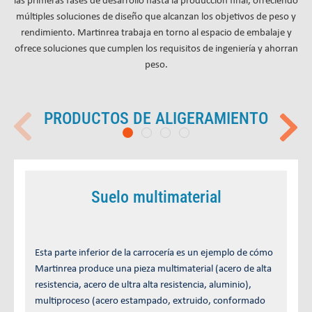
múltiples soluciones de diseño que alcanzan los objetivos de peso y
rendimiento. Martinrea trabaja en torno al espacio de embalaje y
ofrece soluciones que cumplen los requisitos de ingeniería y ahorran
peso.
PRODUCTOS DE ALIGERAMIENTO
Suelo multimaterial
Esta parte inferior de la carrocería es un ejemplo de cómo
Martinrea produce una pieza multimaterial (acero de alta
resistencia, acero de ultra alta resistencia, aluminio),
multiproceso (acero estampado, extruido, conformado