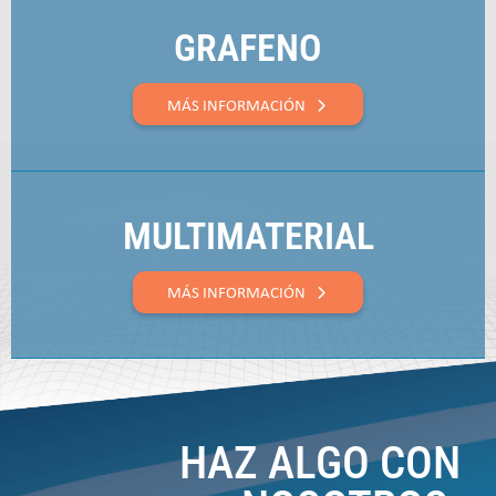
GRAFENO
MÁS INFORMACIÓN
MULTIMATERIAL
MÁS INFORMACIÓN
HAZ ALGO CON