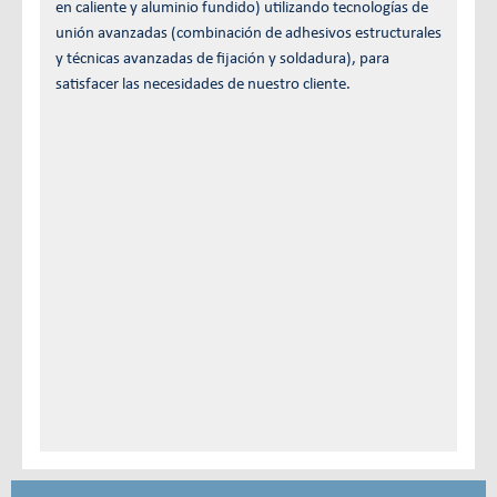
en caliente y aluminio fundido) utilizando tecnologías de
unión avanzadas (combinación de adhesivos estructurales
y técnicas avanzadas de fijación y soldadura), para
satisfacer las necesidades de nuestro cliente.