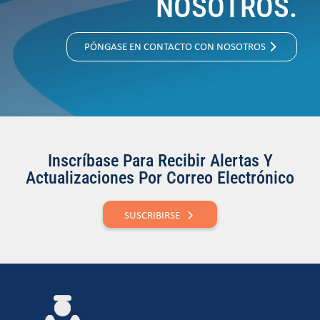
NOSOTROS.
PÓNGASE EN CONTACTO CON NOSOTROS
Inscríbase Para Recibir Alertas Y
Actualizaciones Por Correo Electrónico
SUSCRIBIRSE