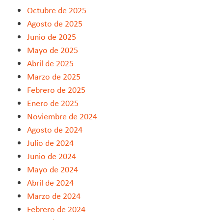
Octubre de 2025
Agosto de 2025
Junio de 2025
Mayo de 2025
Abril de 2025
Marzo de 2025
Febrero de 2025
Enero de 2025
Noviembre de 2024
Agosto de 2024
Julio de 2024
Junio de 2024
Mayo de 2024
Abril de 2024
Marzo de 2024
Febrero de 2024