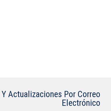
s Y Actualizaciones Por Correo
Electrónico