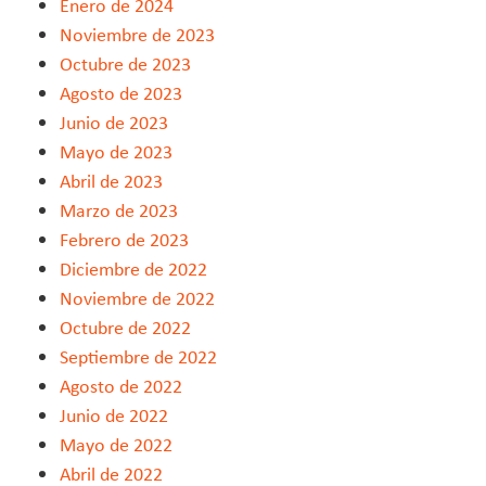
Enero de 2024
Noviembre de 2023
Octubre de 2023
Agosto de 2023
Junio de 2023
Mayo de 2023
Abril de 2023
Marzo de 2023
Febrero de 2023
Diciembre de 2022
Noviembre de 2022
Octubre de 2022
Septiembre de 2022
Agosto de 2022
Junio de 2022
Mayo de 2022
Abril de 2022