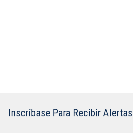
Inscríbase Para Recibir Alerta