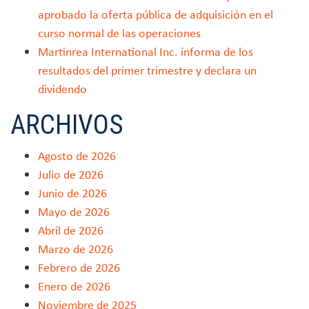
aprobado la oferta pública de adquisición en el
curso normal de las operaciones
Martinrea International Inc. informa de los
resultados del primer trimestre y declara un
dividendo
ARCHIVOS
Agosto de 2026
Julio de 2026
Junio de 2026
Mayo de 2026
Abril de 2026
Marzo de 2026
Febrero de 2026
Enero de 2026
Noviembre de 2025