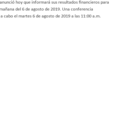
 anunció hoy que informará sus resultados financieros para
la mañana del 6 de agosto de 2019. Una conferencia
rá a cabo el martes 6 de agosto de 2019 a las 11:00 a.m.