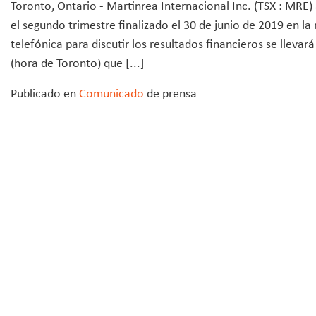
Toronto, Ontario - Martinrea Internacional Inc. (TSX : MRE)
el segundo trimestre finalizado el 30 de junio de 2019 en 
telefónica para discutir los resultados financieros se lleva
(hora de Toronto) que [...]
Publicado en
Comunicado
de prensa