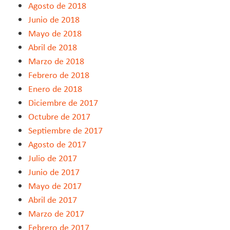
Agosto de 2018
Junio de 2018
Mayo de 2018
Abril de 2018
Marzo de 2018
Febrero de 2018
Enero de 2018
Diciembre de 2017
Octubre de 2017
Septiembre de 2017
Agosto de 2017
Julio de 2017
Junio de 2017
Mayo de 2017
Abril de 2017
Marzo de 2017
Febrero de 2017