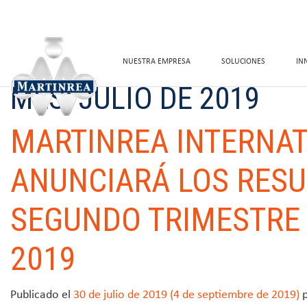
NUESTRA EMPRESA
SOLUCIONES
IN
MES:
JULIO DE 2019
MARTINREA INTERNAT
ANUNCIARÁ LOS RESU
SEGUNDO TRIMESTRE 
2019
Publicado el
30 de julio de 2019
(4 de septiembre de 2019)