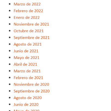
Marzo de 2022
Febrero de 2022
Enero de 2022
Noviembre de 2021
Octubre de 2021
Septiembre de 2021
Agosto de 2021
Junio de 2021
Mayo de 2021
Abril de 2021
Marzo de 2021
Febrero de 2021
Noviembre de 2020
Septiembre de 2020
Agosto de 2020
Junio de 2020
Mayo de 2020