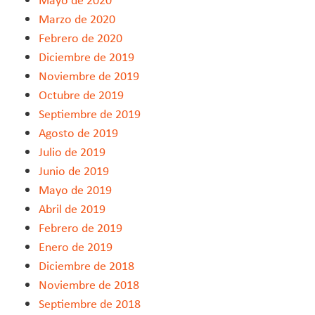
Marzo de 2020
Febrero de 2020
Diciembre de 2019
Noviembre de 2019
Octubre de 2019
Septiembre de 2019
Agosto de 2019
Julio de 2019
Junio de 2019
Mayo de 2019
Abril de 2019
Febrero de 2019
Enero de 2019
Diciembre de 2018
Noviembre de 2018
Septiembre de 2018