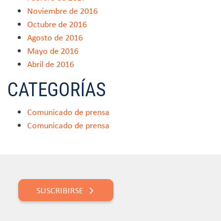
Noviembre de 2016
Octubre de 2016
Agosto de 2016
Mayo de 2016
Abril de 2016
CATEGORÍAS
Comunicado de prensa
Comunicado de prensa
SUSCRIBIRSE