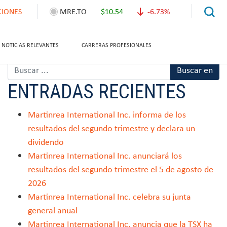
CIONES
MRE.TO
$10.54
-6.73%
NOTICIAS RELEVANTES
CARRERAS PROFESIONALES
ENTRADAS RECIENTES
Martinrea International Inc. informa de los
resultados del segundo trimestre y declara un
dividendo
Martinrea International Inc. anunciará los
resultados del segundo trimestre el 5 de agosto de
2026
Martinrea International Inc. celebra su junta
general anual
Martinrea International Inc. anuncia que la TSX ha