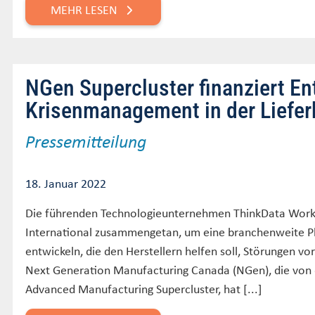
MEHR LESEN
NGen Supercluster finanziert En
Krisenmanagement in der Liefer
Pressemitteilung
18. Januar 2022
Die führenden Technologieunternehmen ThinkData Works 
International zusammengetan, um eine branchenweite Plat
entwickeln, die den Herstellern helfen soll, Störungen v
Next Generation Manufacturing Canada (NGen), die von d
Advanced Manufacturing Supercluster, hat [...]