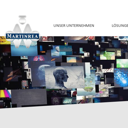
UNSER UNTERNEHMEN
LÖSUNG