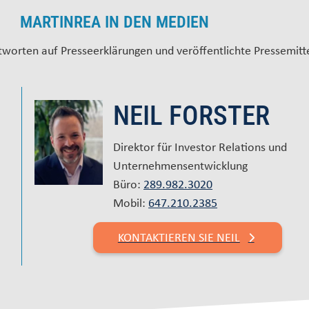
MARTINREA IN DEN MEDIEN
worten auf Presseerklärungen und veröffentlichte Pressemitt
NEIL FORSTER
Direktor für Investor Relations und
Unternehmensentwicklung
Büro:
289.982.3020
Mobil:
647.210.2385
KONTAKTIEREN SIE NEIL