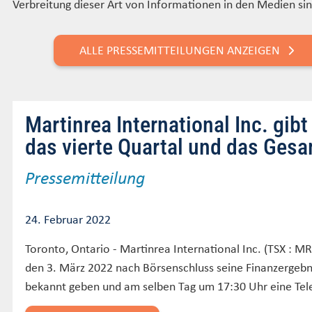
Verbreitung dieser Art von Informationen in den Medien sin
ALLE PRESSEMITTEILUNGEN ANZEIGEN
Martinrea International Inc. gib
das vierte Quartal und das Ges
Pressemitteilung
24. Februar 2022
Toronto, Ontario - Martinrea International Inc. (TSX :
den 3. März 2022 nach Börsenschluss seine Finanzergebn
bekannt geben und am selben Tag um 17:30 Uhr eine Tele