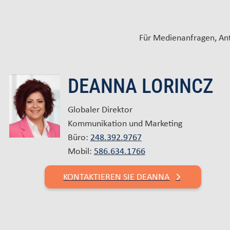
Für Medienanfragen, Ant
DEANNA LORINCZ
Globaler Direktor
Kommunikation und Marketing
Büro:
248.392.9767
Mobil:
586.634.1766
KONTAKTIEREN SIE DEANNA