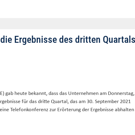
t die Ergebnisse des dritten Quartal
 MRE) gab heute bekannt, dass das Unternehmen am Donnerstag,
gebnisse für das dritte Quartal, das am 30. September 2021
ine Telefonkonferenz zur Erörterung der Ergebnisse abhalten