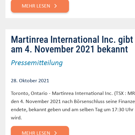
MEHR LESEN
Martinrea International Inc. gib
am 4. November 2021 bekannt
Pressemitteilung
28. Oktober 2021
Toronto, Ontario - Martinrea International Inc. (TSX :
den 4. November 2021 nach Börsenschluss seine Finanzer
endete, bekannt geben und am selben Tag um 17:30 Uhr e
wird.
MEHR LESEN