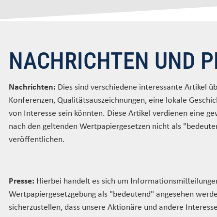
NACHRICHTEN UND P
Nachrichten:
Dies sind verschiedene interessante Artikel ü
Konferenzen, Qualitätsauszeichnungen, eine lokale Geschich
von Interesse sein könnten. Diese Artikel verdienen eine gew
nach den geltenden Wertpapiergesetzen nicht als "bedeuten
veröffentlichen.
Presse:
Hierbei handelt es sich um Informationsmitteilunge
Wertpapiergesetzgebung als "bedeutend" angesehen werde
sicherzustellen, dass unsere Aktionäre und andere Interess