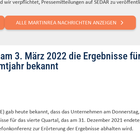
d wir verpflichtet, Pressemitteilungen auf SEDAR zu veröffentl
ALLE MARTINREA NACHRICHTEN ANZEIGEN
t am 3. März 2022 die Ergebnisse fü
amtjahr bekannt
 MRE) gab heute bekannt, dass das Unternehmen am Donnerstag,
isse für das vierte Quartal, das am 31. Dezember 2021 endete
fonkonferenz zur Erörterung der Ergebnisse abhalten wird.