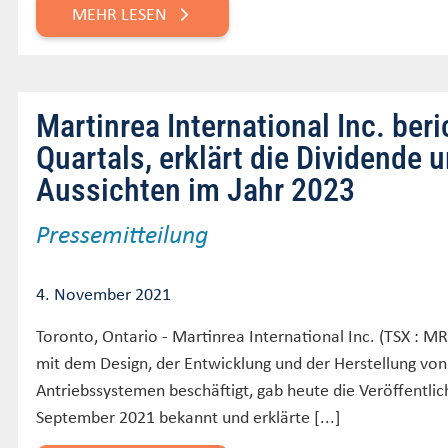
MEHR LESEN
Martinrea International Inc. ber
Quartals, erklärt die Dividende u
Aussichten im Jahr 2023
Pressemitteilung
4. November 2021
Toronto, Ontario - Martinrea International Inc. (TSX : MRE
mit dem Design, der Entwicklung und der Herstellung vo
Antriebssystemen beschäftigt, gab heute die Veröffentlic
September 2021 bekannt und erklärte [...]