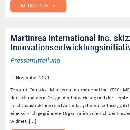
MEHR LESEN
Martinrea International Inc. skiz
Innovationsentwicklungsinitiati
Pressemitteilung
4. November 2021
Toronto, Ontario - Martinrea International Inc. (TSX : MRE
der sich mit dem Design, der Entwicklung und der Herst
Leichtbaustrukturen und Antriebssystemen befasst, gab
eine kürzlich gegründete Organisation, die sich der Förd
widmet, [...]