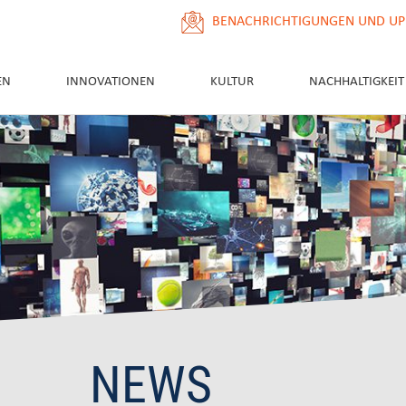
BENACHRICHTIGUNGEN UND UP
EN
INNOVATIONEN
KULTUR
NACHHALTIGKEIT
NEWS