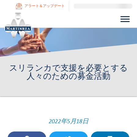
アラート＆アップデート
スリランカで支援を必要とする
人々のための募金活動
2022年5月18日