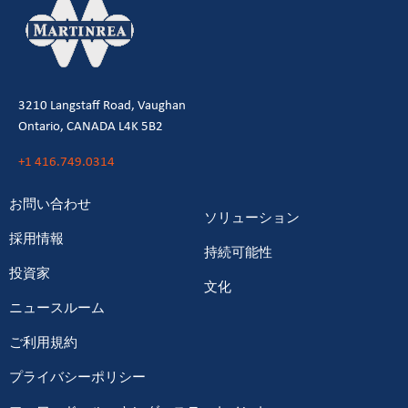
3210 Langstaff Road, Vaughan
Ontario, CANADA L4K 5B2
+1 416.749.0314
お問い合わせ
ソリューション
採用情報
持続可能性
投資家
文化
ニュースルーム
ご利用規約
プライバシーポリシー