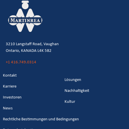
3210 Langstaff Road, Vaughan
Ontario, KANADA L4K 5B2
+1 416.749.0314
Kontakt
Lösungen
Karriere
Nachhaltigkeit
Investoren
Kultur
News
Rechtliche Bestimmungen und Bedingungen