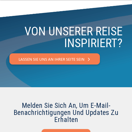
VON UNSERER REISE
INSPIRIERT?
LASSEN SIE UNS AN IHRER SEITE SEIN
Melden Sie Sich An, Um E-Mail-
Benachrichtigungen Und Updates Zu
Erhalten