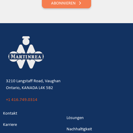
ABONNIEREN
3210 Langstaff Road, Vaughan
Ontario, KANADA L4K 5B2
+1 416.749.0314
Kontakt
Lösungen
Karriere
Nachhaltigkeit