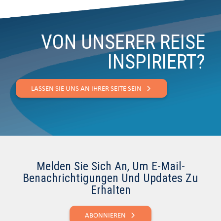
VON UNSERER REISE
INSPIRIERT?
LASSEN SIE UNS AN IHRER SEITE SEIN
Melden Sie Sich An, Um E-Mail-
Benachrichtigungen Und Updates Zu
Erhalten
ABONNIEREN