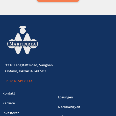
3210 Langstaff Road, Vaughan
Ontario, KANADA L4K 5B2
+1 416.749.0314
Kontakt
Lösungen
Karriere
Nachhaltigkeit
Investoren