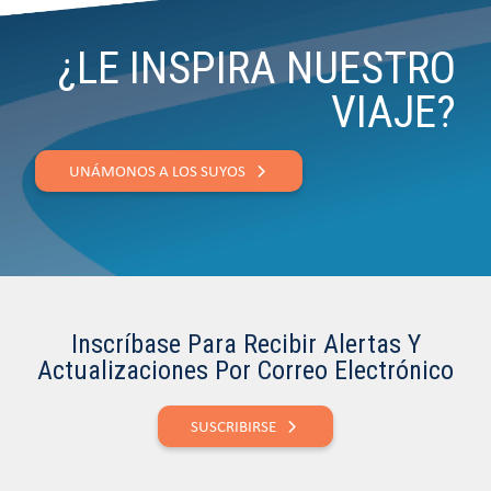
¿LE INSPIRA NUESTRO
VIAJE?
UNÁMONOS A LOS SUYOS
Inscríbase Para Recibir Alertas Y
Actualizaciones Por Correo Electrónico
SUSCRIBIRSE