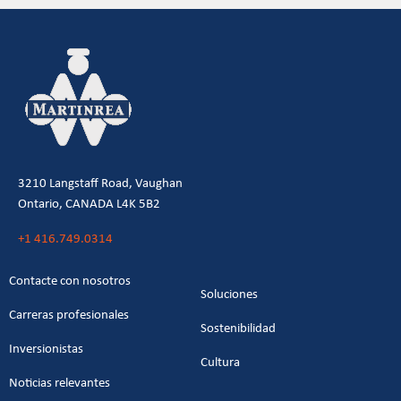
3210 Langstaff Road, Vaughan
Ontario, CANADA L4K 5B2
+1 416.749.0314
Contacte con nosotros
Soluciones
Carreras profesionales
Sostenibilidad
Inversionistas
Cultura
Noticias relevantes