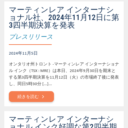
マーティンレア インターナシ
ョナル社、2024年11月12日に第
3四半期決算を発表
プレスリリース
2024年11月5日
オンタリオ州トロント -マーティンレア インターナショナ
ル インク（TSX : MRE）は本日、2024年9月30日を期末と
する第3四半期決算を11月12日（火）の市場終了後に発表
し、同日5時30分 [...]...
続きを読む
マーティンレア インターナシ
ョナル インク好調な第2四半期