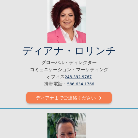
ディアナ・ロリンチ
グローバル・ディレクター
コミュニケーション・マーケティング
オフィス
248.392.9767
携帯電話：
586.634.1766
ディアナまでご連絡ください