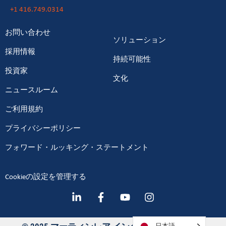
+1 416.749.0314
お問い合わせ
ソリューション
採用情報
持続可能性
投資家
文化
ニュースルーム
ご利用規約
プライバシーポリシー
フォワード・ルッキング・ステートメント
Cookieの設定を管理する
日本語