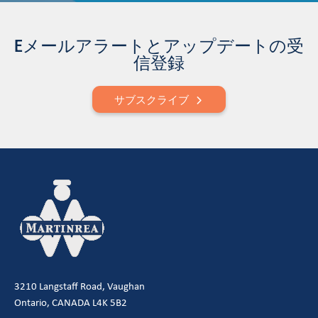
Eメールアラートとアップデートの受
信登録
サブスクライブ
3210 Langstaff Road, Vaughan
Ontario, CANADA L4K 5B2