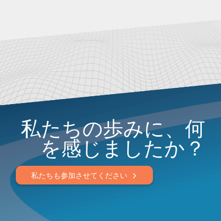
私たちの歩みに、何
を感じましたか？
私たちも参加させてください