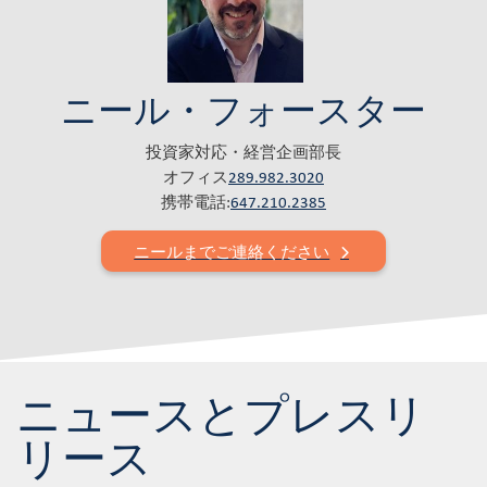
ニール・フォースター
投資家対応・経営企画部長
オフィス
289.982.3020
携帯電話:
647.210.2385
ニールまでご連絡ください
ニュースとプレスリ
リース