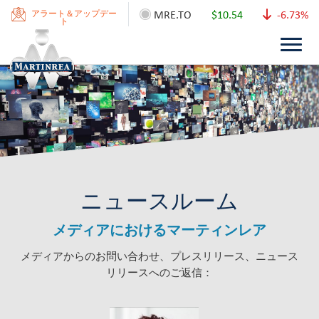
MRE.TO
$10.54
-6.73%
アラート＆アップデー
ト
ニュースルーム
メディアにおけるマーティンレア
メディアからのお問い合わせ、プレスリリース、ニュース
リリースへのご返信：