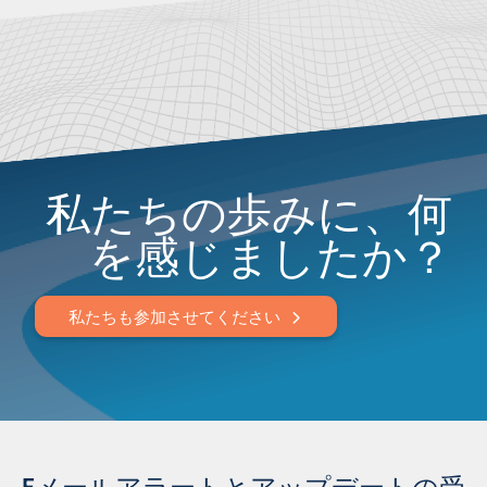
私たちの歩みに、何
を感じましたか？
私たちも参加させてください