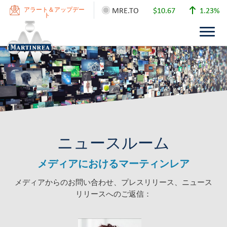
MRE.TO
$10.67
1.23%
アラート＆アップデー
ト
ニュースルーム
メディアにおけるマーティンレア
メディアからのお問い合わせ、プレスリリース、ニュース
リリースへのご返信：