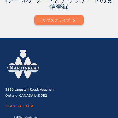
Eメールアラートとアップデートの受
信登録
サブスクライブ
3210 Langstaff Road, Vaughan
Ontario, CANADA L4K 5B2
+1 416.749.0314
お問い合わせ