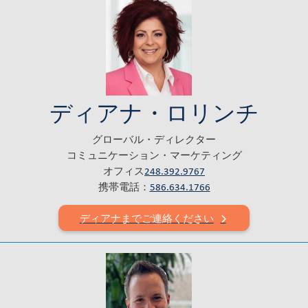
ディアナ・ロリンチ
グローバル・ディレクター
コミュニケーション・マーケティング
オフィス
248.392.9767
携帯電話：
586.634.1766
ディアナまでご連絡ください