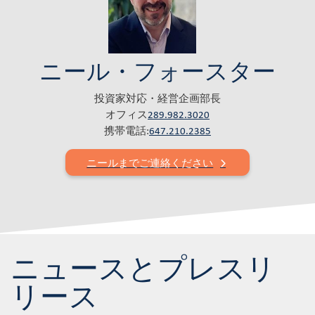
ニール・フォースター
投資家対応・経営企画部長
オフィス
289.982.3020
携帯電話:
647.210.2385
ニールまでご連絡ください
ニュースとプレスリ
リース