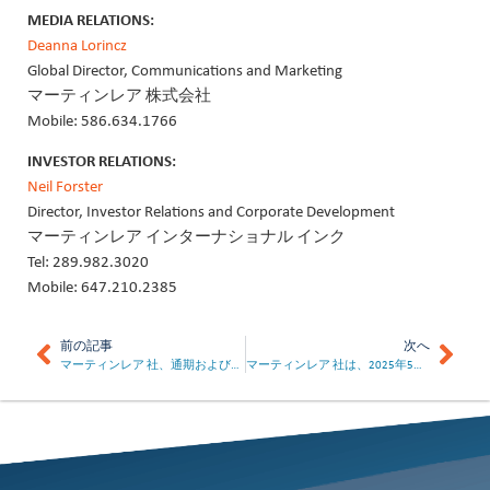
MEDIA RELATIONS:
Deanna Lorincz
Global Director, Communications and Marketing
マーティンレア 株式会社
Mobile: 586.634.1766
INVESTOR RELATIONS:
Neil Forster
Director, Investor Relations and Corporate Development
マーティンレア インターナショナル インク
Tel: 289.982.3020
Mobile: 647.210.2385
前の記事
次へ
マーティンレア 社、通期および第4四半期の業績を発表、配当も公表
マーティンレア 社は、2025年5月1日に第1四半期の決算を発表する予定です