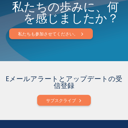
私たちの歩みに、何
を感じましたか？
私たちも参加させてください。
Eメールアラートとアップデートの受
信登録
サブスクライブ