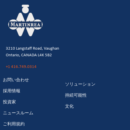
3210 Langstaff Road, Vaughan
Ontario, CANADA L4K 5B2
+1 416.749.0314
お問い合わせ
ソリューション
採用情報
持続可能性
投資家
文化
ニュースルーム
ご利用規約