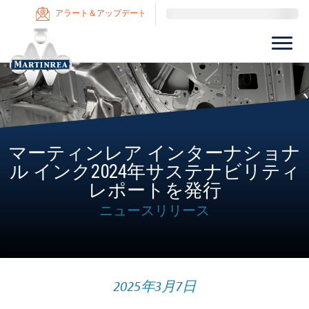
アラート＆アップデート
マーティンレア インターナショナ
ル インク2024年サステナビリティ
レポートを発行
ニュースリリース
2025年3月7日