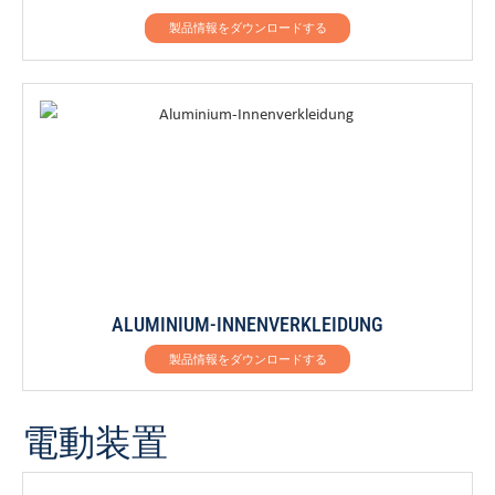
製品情報をダウンロードする
ALUMINIUM-INNENVERKLEIDUNG
製品情報をダウンロードする
電動装置