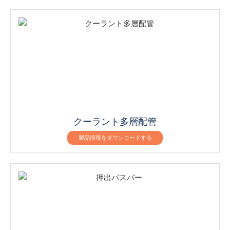
クーラント多層配管
製品情報をダウンロードする