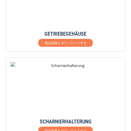
GETRIEBEGEHÄUSE
製品情報をダウンロードする
SCHARNIERHALTERUNG
製品情報をダウンロードする