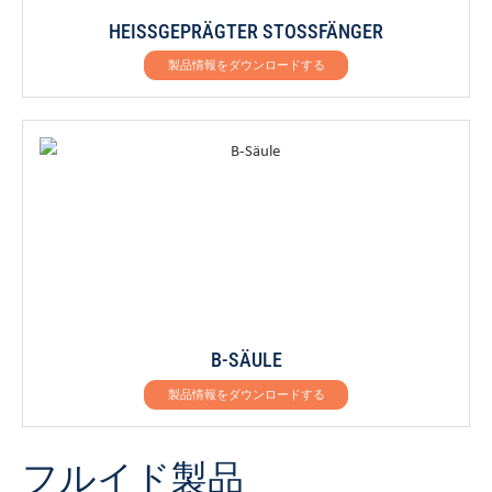
HEISSGEPRÄGTER STOSSFÄNGER
製品情報をダウンロードする
B-SÄULE
製品情報をダウンロードする
フルイド製品