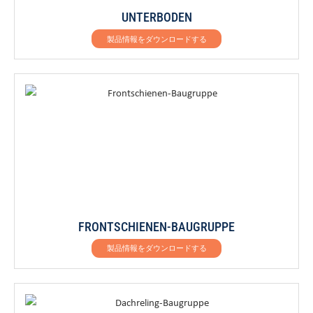
UNTERBODEN
製品情報をダウンロードする
FRONTSCHIENEN-BAUGRUPPE
製品情報をダウンロードする