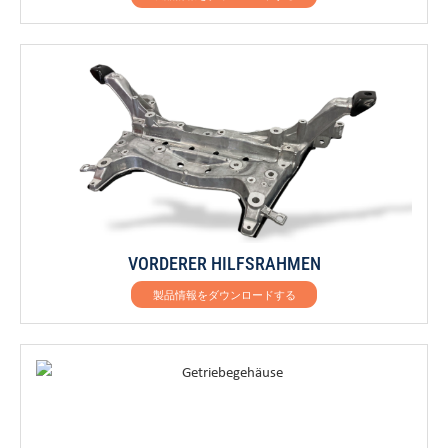
VORDERER HILFSRAHMEN
製品情報をダウンロードする