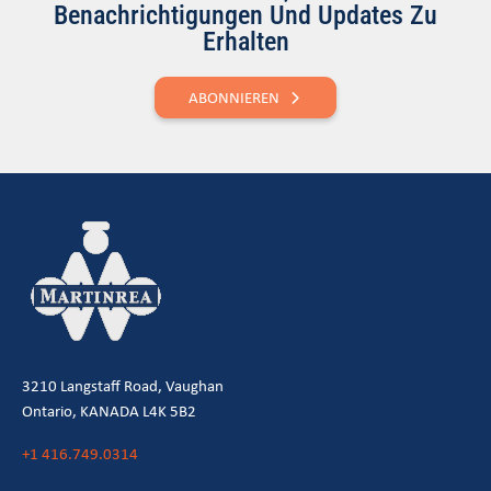
Benachrichtigungen Und Updates Zu
Erhalten
ABONNIEREN
3210 Langstaff Road, Vaughan
Ontario, KANADA L4K 5B2
+1 416.749.0314