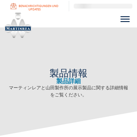
BENACHRICHTIGUNGEN UND
UPDATES
製品情報
製品詳細
マーティンレアと山田製作所の展示製品に関する詳細情報
をご覧ください。