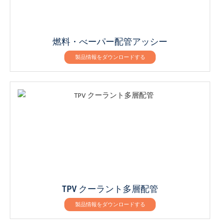
燃料・べーパー配管アッシー
製品情報をダウンロードする
TPV クーラント多層配管
製品情報をダウンロードする