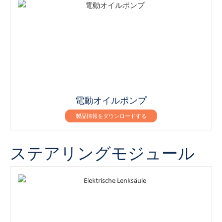
電動オイルポンプ
製品情報をダウンロードする
ステアリングモジュール