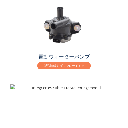
電動ウォーターポンプ
製品情報をダウンロードする