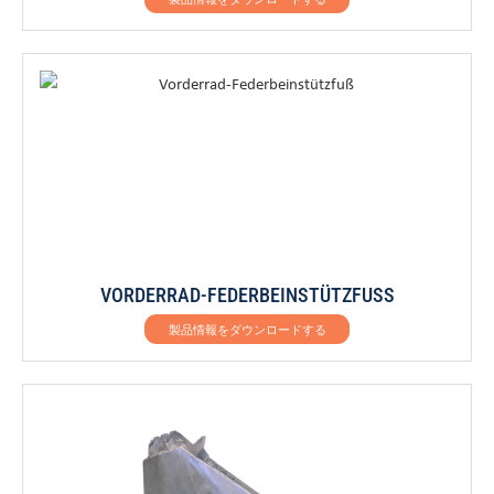
VORDERRAD-FEDERBEINSTÜTZFUSS
製品情報をダウンロードする