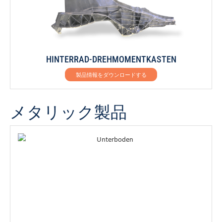
HINTERRAD-DREHMOMENTKASTEN
製品情報をダウンロードする
メタリック製品