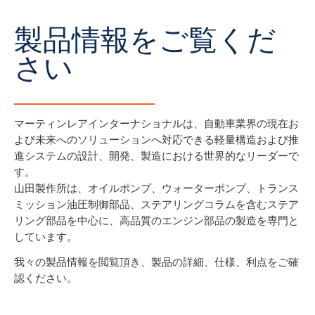
製品情報をご覧くだ
さい
マーティンレアインターナショナルは、自動車業界の現在お
よび未来へのソリューションへ対応できる軽量構造および推
進システムの設計、開発、製造における世界的なリーダーで
す。
山田製作所は、オイルポンプ、ウォーターポンプ、トランス
ミッション油圧制御部品、ステアリングコラムを含むステア
リング部品を中心に、高品質のエンジン部品の製造を専門と
しています。
我々の製品情報を閲覧頂き、製品の詳細、仕様、利点をご確
認ください。