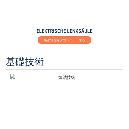
ELEKTRISCHE LENKSÄULE
製品情報をダウンロードする
基礎技術