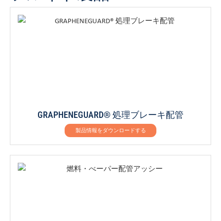
GRAPHENEGUARD® 処理ブレーキ配管
製品情報をダウンロードする