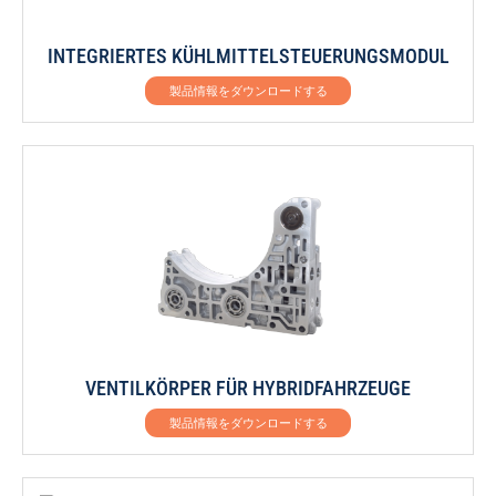
INTEGRIERTES KÜHLMITTELSTEUERUNGSMODUL
製品情報をダウンロードする
VENTILKÖRPER FÜR HYBRIDFAHRZEUGE
製品情報をダウンロードする