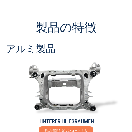
製品の特徴
アルミ製品
HINTERER HILFSRAHMEN
製品情報をダウンロードする