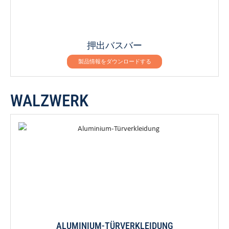
押出バスバー
製品情報をダウンロードする
WALZWERK
ALUMINIUM-TÜRVERKLEIDUNG