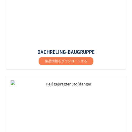
DACHRELING-BAUGRUPPE
製品情報をダウンロードする