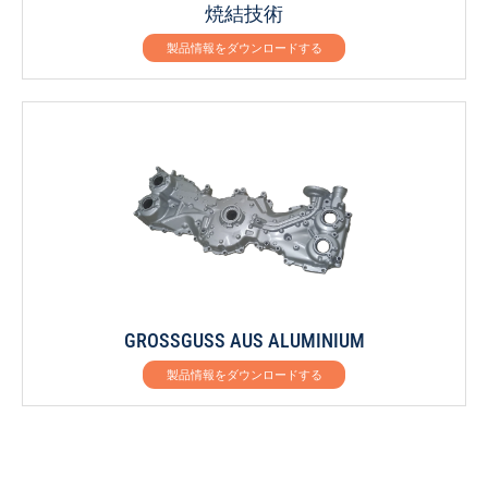
焼結技術
製品情報をダウンロードする
GROSSGUSS AUS ALUMINIUM
製品情報をダウンロードする