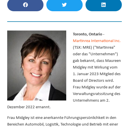
Toronto, Ontario -
Martinrea International Inc.
(TSX: MRE) ("Martinrea"
oder das "Unternehmen")
gab bekannt, dass Maureen
Midgley mit Wirkung vom
1. Januar 2023 Mitglied des
Board of Directors wird.
Frau Midgley wurde auf der
Verwaltungsratssitzung des
Unternehmens am 2.
Dezember 2022 ernannt.
Frau Midgley ist eine anerkannte Führungspersönlichkeit in den
Bereichen Automobil, Logistik, Technologie und Betrieb mit einer