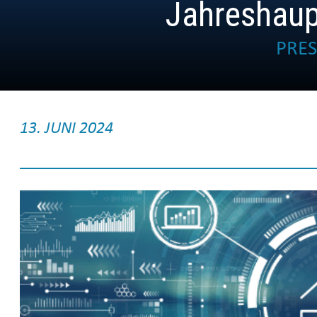
Jahreshau
PRE
13. JUNI 2024