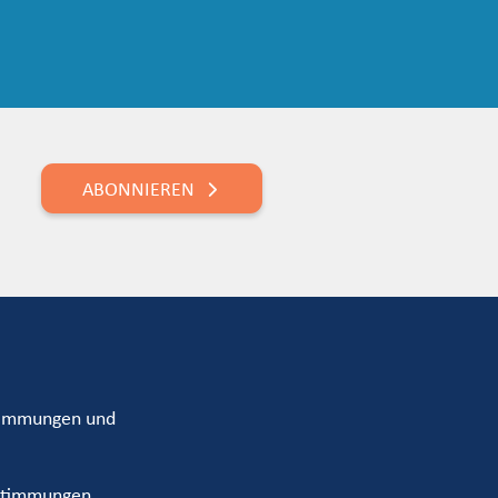
ABONNIEREN
timmungen und
stimmungen