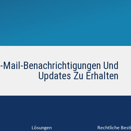
E-Mail-Benachrichtigungen Und
Updates Zu Erhalten
Lösungen
Rechtliche Bes