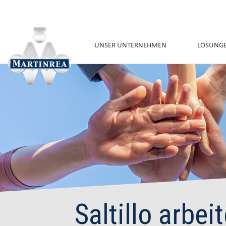
UNSER UNTERNEHMEN
LÖSUNG
Saltillo arbei