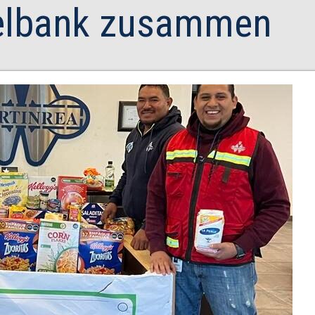
elbank zusammen