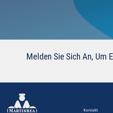
Melden Sie Sich An, Um 
Kontakt