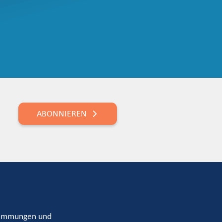
ABONNIEREN
timmungen und