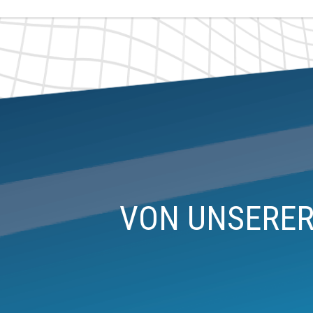
VON UNSERER 