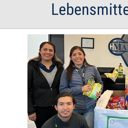
Lebensmitt