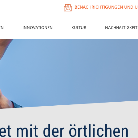
BENACHRICHTIGUNGEN UND U
EN
INNOVATIONEN
KULTUR
NACHHALTIGKEIT
tet mit der örtlichen