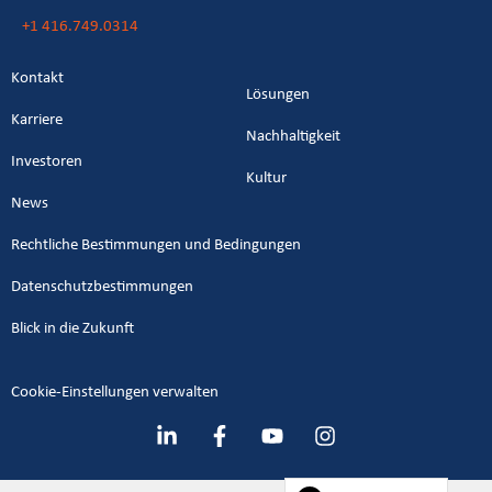
+1 416.749.0314
Kontakt
Lösungen
Karriere
Nachhaltigkeit
Investoren
Kultur
News
Rechtliche Bestimmungen und Bedingungen
Datenschutzbestimmungen
Blick in die Zukunft
Cookie-Einstellungen verwalten