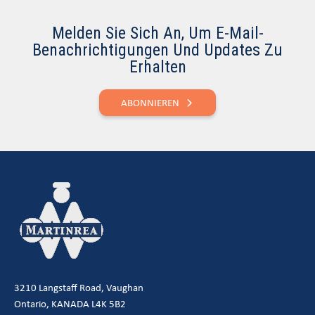
Melden Sie Sich An, Um E-Mail-
Benachrichtigungen Und Updates Zu
Erhalten
ABONNIEREN
3210 Langstaff Road, Vaughan
Ontario, KANADA L4K 5B2