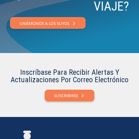
VIAJE?
UNÁMONOS A LOS SUYOS
Inscríbase Para Recibir Alertas Y
Actualizaciones Por Correo Electrónico
SUSCRIBIRSE