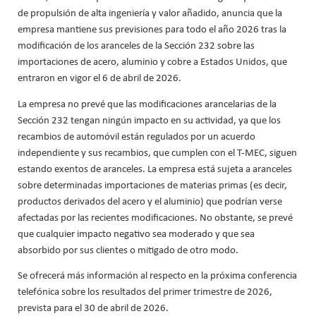
de propulsión de alta ingeniería y valor añadido, anuncia que la
empresa mantiene sus previsiones para todo el año 2026 tras la
modificación de los aranceles de la Sección 232 sobre las
importaciones de acero, aluminio y cobre a Estados Unidos, que
entraron en vigor el 6 de abril de 2026.
La empresa no prevé que las modificaciones arancelarias de la
Sección 232 tengan ningún impacto en su actividad, ya que los
recambios de automóvil están regulados por un acuerdo
independiente y sus recambios, que cumplen con el T-MEC, siguen
estando exentos de aranceles. La empresa está sujeta a aranceles
sobre determinadas importaciones de materias primas (es decir,
productos derivados del acero y el aluminio) que podrían verse
afectadas por las recientes modificaciones. No obstante, se prevé
que cualquier impacto negativo sea moderado y que sea
absorbido por sus clientes o mitigado de otro modo.
Se ofrecerá más información al respecto en la próxima conferencia
telefónica sobre los resultados del primer trimestre de 2026,
prevista para el 30 de abril de 2026.