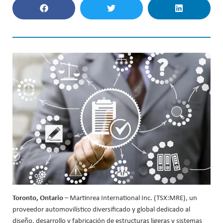
Toronto, Ontario
– Martinrea International Inc. (TSX:MRE), un
proveedor automovilístico diversificado y global dedicado al
diseño, desarrollo y fabricación de estructuras ligeras y sistemas