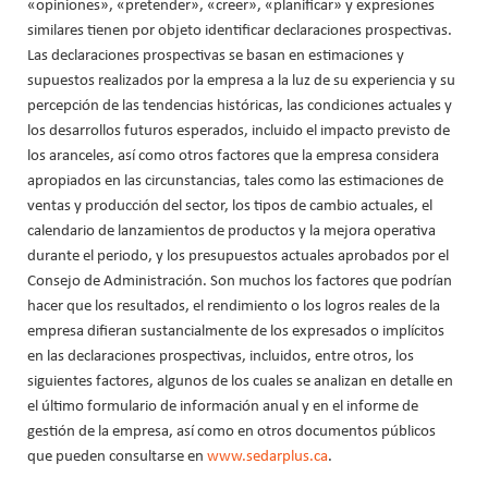
«opiniones», «pretender», «creer», «planificar» y expresiones
similares tienen por objeto identificar declaraciones prospectivas.
Las declaraciones prospectivas se basan en estimaciones y
supuestos realizados por la empresa a la luz de su experiencia y su
percepción de las tendencias históricas, las condiciones actuales y
los desarrollos futuros esperados, incluido el impacto previsto de
los aranceles, así como otros factores que la empresa considera
apropiados en las circunstancias, tales como las estimaciones de
ventas y producción del sector, los tipos de cambio actuales, el
calendario de lanzamientos de productos y la mejora operativa
durante el periodo, y los presupuestos actuales aprobados por el
Consejo de Administración. Son muchos los factores que podrían
hacer que los resultados, el rendimiento o los logros reales de la
empresa difieran sustancialmente de los expresados o implícitos
en las declaraciones prospectivas, incluidos, entre otros, los
siguientes factores, algunos de los cuales se analizan en detalle en
el último formulario de información anual y en el informe de
gestión de la empresa, así como en otros documentos públicos
que pueden consultarse en
www.sedarplus.ca
.