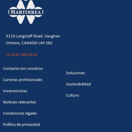
3210 Langstaff Road, Vaughan
Ontario, CANADA L4K 5B2
+1 416.749.0314
Contacte con nosotros
Soluciones
Carreras profesionales
Sostenibilidad
Inversionistas
Cultura
Noticias relevantes
Condiciones legales
Política de privacidad