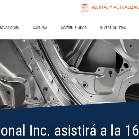
ALERTAS Y ACTUALIZA
NOVACIONES
CULTURA
SOSTENIBILIDAD
INVERSIONISTAS
onal Inc. asistirá a la 1