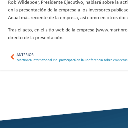
Rob Wildeboer, Presidente Ejecutivo, hablará sobre la act
en la presentación de la empresa a los inversores publi
Anual más reciente de la empresa, así como en otros doc
Tras el acto, en el sitio web de la empresa (www.martinre
directo de la presentación.
ANTERIOR