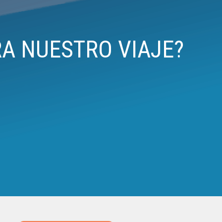
RA NUESTRO VIAJE?