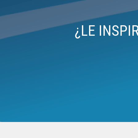
¿LE INSPI