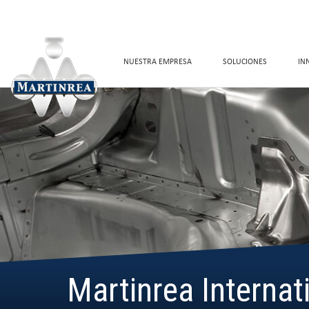
NUESTRA EMPRESA
SOLUCIONES
IN
Martinrea Internati