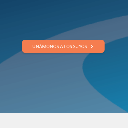
UNÁMONOS A LOS SUYOS