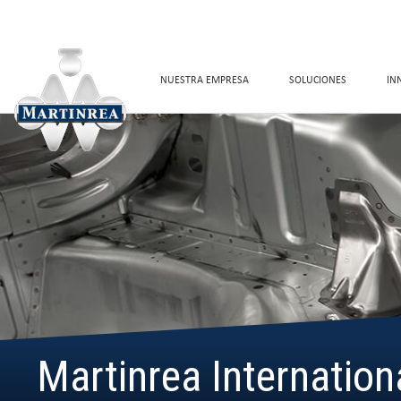
NUESTRA EMPRESA
SOLUCIONES
IN
Martinrea Internation