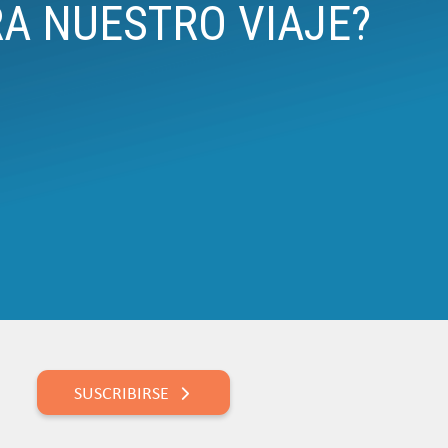
RA NUESTRO VIAJE?
SUSCRIBIRSE