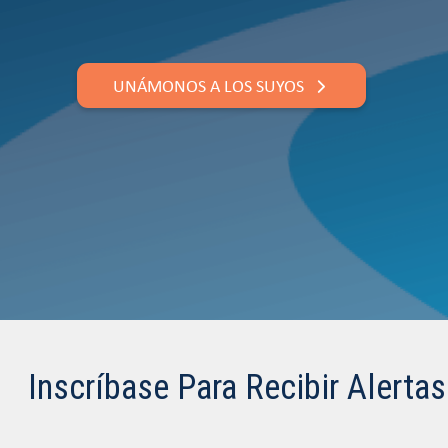
UNÁMONOS A LOS SUYOS
Inscríbase Para Recibir Alerta