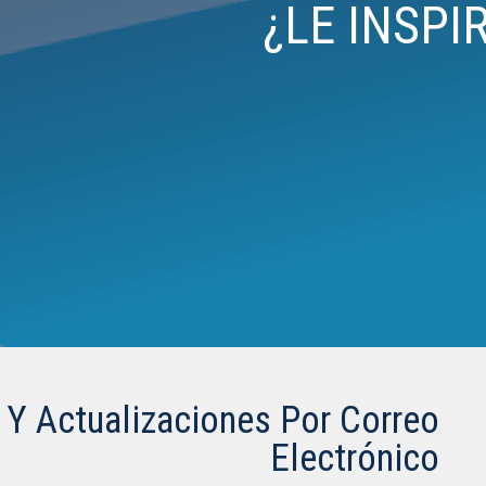
¿LE INSPI
s Y Actualizaciones Por Correo
Electrónico