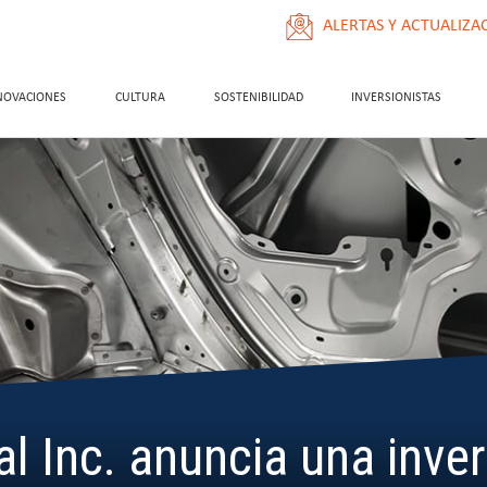
ALERTAS Y ACTUALIZA
NOVACIONES
CULTURA
SOSTENIBILIDAD
INVERSIONISTAS
al Inc. anuncia una inve