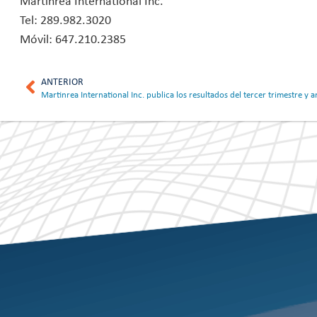
Martinrea International Inc.
Tel: 289.982.3020
Móvil: 647.210.2385
ANTERIOR