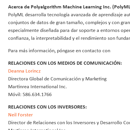
Acerca de Polyalgorithm Machine Learning Inc. (PolyM
PolyML desarrolla tecnología avanzada de aprendizaje aut
conjuntos de datos de gran tamaño, complejos y con gran
especialmente diseñada para dar soporte a entornos opera
confianza, la interpretabilidad y el rendimiento son fund
Para más información, póngase en contacto con
RELACIONES CON LOS MEDIOS DE COMUNICACIÓN:
Deanna Lorincz
Directora Global de Comunicación y Marketing
Martinrea International Inc.
Móvil: 586.634.1766
RELACIONES CON LOS INVERSORES:
Neil Forster
Director de Relaciones con los Inversores y Desarrollo Co